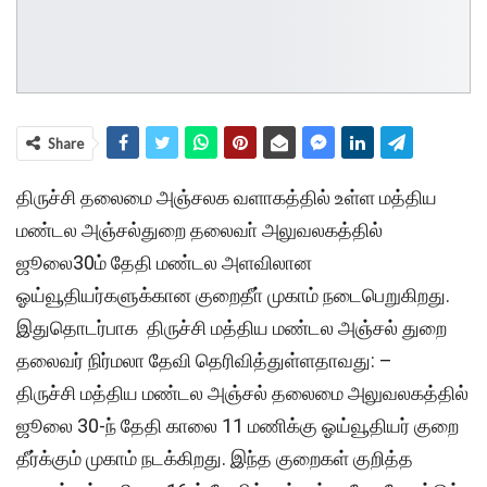
Share
திருச்சி தலைமை அஞ்சலக வளாகத்தில் உள்ள மத்திய
மண்டல அஞ்சல்துறை தலைவா் அலுவலகத்தில்
ஜூலை30ம் தேதி மண்டல அளவிலான
ஓய்வூதியர்களுக்கான குறைதீா் முகாம் நடைபெறுகிறது.
இதுதொடர்பாக திருச்சி மத்திய மண்டல அஞ்சல் துறை
தலைவர் நிர்மலா தேவி தெரிவித்துள்ளதாவது: –
திருச்சி மத்திய மண்டல அஞ்சல் தலைமை அலுவலகத்தில்
ஜூலை 30-ந் தேதி காலை 11 மணிக்கு ஓய்வூதியர் குறை
தீர்க்கும் முகாம் நடக்கிறது. இந்த குறைகள் குறித்த