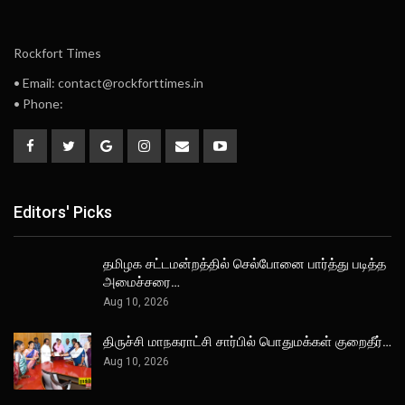
Rockfort Times
• Email: contact@rockforttimes.in
• Phone:
Editors' Picks
தமிழக சட்டமன்றத்தில் செல்போனை பார்த்து படித்த
அமைச்சரை…
Aug 10, 2026
திருச்சி மாநகராட்சி சார்பில் பொதுமக்கள் குறைதீர்…
Aug 10, 2026