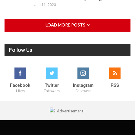
Jan 11, 2023
LOAD MORE POSTS
Follow Us
Facebook
Twitter
Instagram
RSS
Likes
Followers
Followers