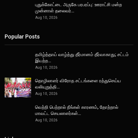
புதுக்கோட்டை அருகே பரபரப்பு: ஊராட்சி மன்ற
முன்னாள் தலைவர்…
Aug 10, 2026
Popular Posts
தமிழ்த்தாய் வாழ்த்து தீர்மானம் தீர்வாகாது; சட்டம்
இயற்ற…
Aug 10, 2026
தொழிலாளர் விரோத சட்டங்களை ரத்துசெய்ய
வலியுறுத்தி…
Aug 10, 2026
வெற்றி பெற்றால் நீங்கள் காரணம், தோற்றால்
மாவட்ட செயலாளர்கள்…
Aug 10, 2026