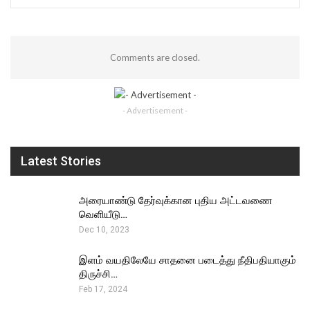
Comments are closed.
- Advertisement -
Latest Stories
அரையாண்டு தேர்வுக்கான புதிய அட்டவணை
வெளியீடு…
Dec 10, 2023
இளம் வயதிலேயே சாதனை படைத்து நீதிபதியாகும்
திருச்சி…
Feb 17, 2024