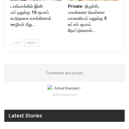
டாஸ்மாக்கில் இனி
Private: திருச்சி,
பாட்டிலுக்கு 10 ரூபாய்
பாலக்கரை வெள்ளை
கூடுதலாக வாங்கினால்
மாகாளியம் மனுக்கு 5
ஊழியர் மீது…
லட்சம் ரூபாய்
நோட்டுகளால்…
PREV
NEXT
Comments are closed.
- Advertisement -
Latest Stories