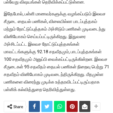
பல்வேறு விஷயங்கள் தெரிவிக்கப்பட்டுள்ளன.
இதேபோல், பள்ளி மாணவர்களுக்கு வழங்கப்படும் இலவச
சீருடை தையல் பணிகள், விலையில்லா பாடப்புத்தகம்
மற்றும் நோட்டுப்புத்தகம் அச்சிடும் பணிகள் முடிவடைந்து
வினியோகம் செய்யப்பட்டிருக்கிறது. இதுவரை
அச்சிடப்பட்ட இலவச நோட்டுப்புத்தகங்கள்
மாவட்டங்களுக்கு 92.18 சதவீதமும், பாடப்புத்தகங்கள்
100 சதவீதமும் அனுப்பி வைக்கப்பட்டிருக்கின்றன. இலவச
சீருடைகள் 95 சதவீதம் தையல் பணிகள் நிறைவு பெற்று 71
சதவீதம் வினியோகம் முடிவடைந்திருக்கிறது. மீதமுள்ள
பணிகளை விரைந்து முடிக்க உத்தரவிடப்பட்டிருப்பதாக
பள்ளிக் கல்வித்துறை தெரிவித்துள்ளது.
Share