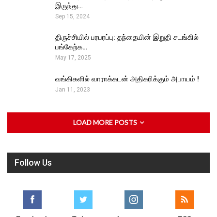
இருந்து…
Sep 15, 2024
திருச்சியில் பரபரப்பு: தந்தையின் இறுதி சடங்கில்
பங்கேற்க…
May 17, 2025
வங்கிகளில் வாராக்கடன் அதிகரிக்கும் அபாயம் !
Jan 11, 2023
LOAD MORE POSTS
Follow Us