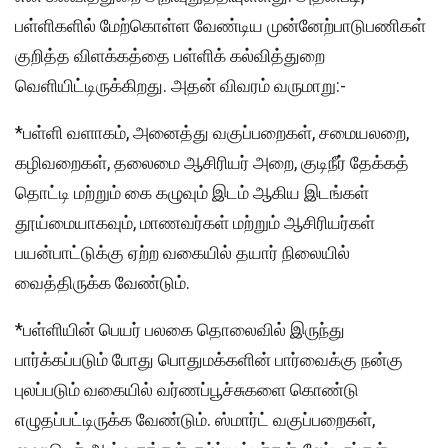
பள்ளிகளில் மேற்கொள்ள வேண்டிய முன்னேற்பாடுபணிகள்
குறித்த விளக்கத்தை பள்ளிக் கல்வித்துறை
வெளியிட்டிருக்கிறது. அதன் விவரம் வருமாறு:-
*பள்ளி வளாகம், அனைத்து வகுப்பறைகள், சமையலறை,
கழிவறைகள், தலைமை ஆசிரியர் அறை, குடிநீர் தேக்கத்
தொட்டி மற்றும் கை கழுவும் இடம் ஆகிய இடங்கள்
தூய்மையாகவும், மாணவர்கள் மற்றும் ஆசிரியர்கள்
பயன்பாட்டுக்கு ஏற்ற வகையில் தயார் நிலையில்
வைத்திருக்க வேண்டும்.
*பள்ளியின் பெயர் பலகை தொலைவில் இருந்து
பார்க்கப்படும் போது பொதுமக்களின் பார்வைக்கு நன்கு
புலப்படும் வகையில் வர்ணப்பூச்சுகளை கொண்டு
எழுதப்பட்டிருக்க வேண்டும். ஸ்மார்ட் வகுப்பறைகள்,