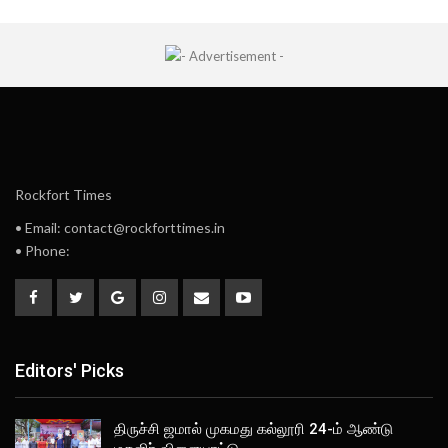
Rockfort Times
• Email: contact@rockforttimes.in
• Phone:
Editors' Picks
திருச்சி ஜமால் முகமது கல்லூரி 24-ம் ஆண்டு