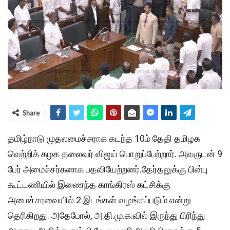
Share
தமிழ்நாடு முதலமைச்சராக கடந்த 10ம் தேதி தமிழக
வெற்றிக் கழக தலைவர் விஜய் பொறுப்பேற்றார். அவருடன் 9
பேர் அமைச்சர்களாக பதவியேற்றனர்.தேர்தலுக்கு பின்பு
கூட்டணியில் இணைந்த காங்கிரஸ் கட்சிக்கு
அமைச்சரவையில் 2 இடங்கள் வழங்கப்படும் என்று
தெரிகிறது. அதேபோல், அ.தி.மு.க.வில் இருந்து பிரிந்து