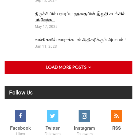
Sep 15, 2024
திருச்சியில் பரபரப்பு: தந்தையின் இறுதி சடங்கில்
பங்கேற்க…
May 17, 2025
வங்கிகளில் வாராக்கடன் அதிகரிக்கும் அபாயம் !
Jan 11, 2023
LOAD MORE POSTS
Follow Us
Facebook
Twitter
Instagram
RSS
Likes
Followers
Followers