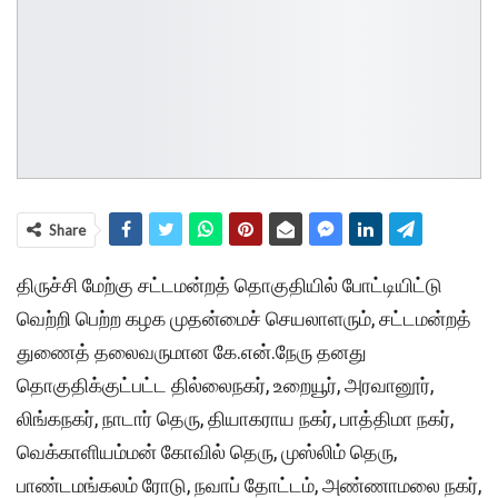
Share
திருச்சி மேற்கு சட்டமன்றத் தொகுதியில் போட்டியிட்டு
வெற்றி பெற்ற கழக முதன்மைச் செயலாளரும், சட்டமன்றத்
துணைத் தலைவருமான கே.என்.நேரு தனது
தொகுதிக்குட்பட்ட தில்லைநகர், உறையூர், அரவானூர்,
லிங்கநகர், நாடார் தெரு, தியாகராய நகர், பாத்திமா நகர்,
வெக்காளியம்மன் கோவில் தெரு, முஸ்லிம் தெரு,
பாண்டமங்கலம் ரோடு, நவாப் தோட்டம், அண்ணாமலை நகர்,