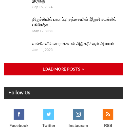
இருந்து…
Sep 15, 2024
திருச்சியில் பரபரப்பு: தந்தையின் இறுதி சடங்கில்
பங்கேற்க…
May 17, 2025
வங்கிகளில் வாராக்கடன் அதிகரிக்கும் அபாயம் !
Jan 11, 2023
LOAD MORE POSTS
Follow Us
Facebook
Twitter
Instagram
RSS