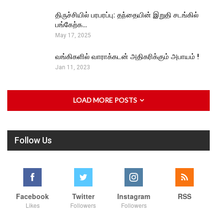
திருச்சியில் பரபரப்பு: தந்தையின் இறுதி சடங்கில்
பங்கேற்க…
May 17, 2025
வங்கிகளில் வாராக்கடன் அதிகரிக்கும் அபாயம் !
Jan 11, 2023
LOAD MORE POSTS
Follow Us
Facebook
Twitter
Instagram
RSS
Likes
Followers
Followers