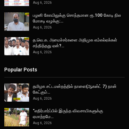
Aug 6, 2026
பழனி கோயிலுக்கு சொந்தமான ரூ.100 கோடி நில
மோசடி வழக்கு:…
Aug 6, 2026
த.வெ.க. அமைச்சர்களை அதிமுக எம்எல்ஏக்கள்
சந்தித்தது ஏன்?…
Aug 6, 2026
Popular Posts
தமிழக சட்டமன்றத்தில் நாளை(ஆகஸ்ட் 7) நான்
கேட்கும்…
Aug 6, 2026
“எதிர்பார்ப்பில் இருந்த விவசாயிகளுக்கு
ஏமாற்றமே…
Aug 6, 2026