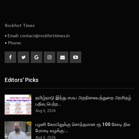
Rockfort Times
• Email: contact@rockforttimes.in
• Phone:
Editors' Picks
தமிழ்நாடு இந்து சமய அறநிலையத்துறை அரசிதழ்
பதிவு பெற்ற…
Aug 6, 2026
பழனி கோயிலுக்கு சொந்தமான ரூ.100 கோடி நில
மோசடி வழக்கு:…
Aug 6, 2026