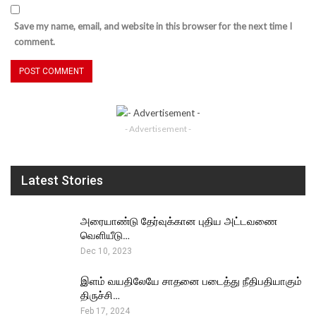
Save my name, email, and website in this browser for the next time I
comment.
- Advertisement -
Latest Stories
அரையாண்டு தேர்வுக்கான புதிய அட்டவணை
வெளியீடு…
Dec 10, 2023
இளம் வயதிலேயே சாதனை படைத்து நீதிபதியாகும்
திருச்சி…
Feb 17, 2024