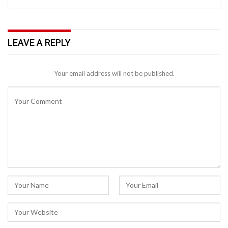
LEAVE A REPLY
Your email address will not be published.