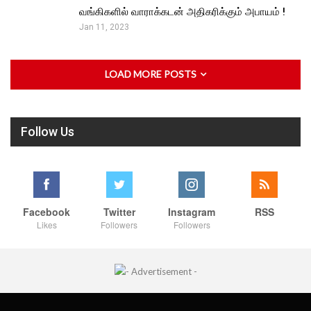
வங்கிகளில் வாராக்கடன் அதிகரிக்கும் அபாயம் !
Jan 11, 2023
LOAD MORE POSTS
Follow Us
Facebook
Twitter
Instagram
RSS
Likes
Followers
Followers