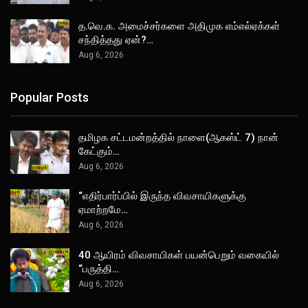
த.வெ.க. அமைச்சர்களை அதிமுக எம்எல்ஏக்கள்
சந்தித்தது ஏன்?…
Aug 6, 2026
Popular Posts
தமிழக சட்டமன்றத்தில் நாளை(ஆகஸ்ட் 7) நான்
கேட்கும்…
Aug 6, 2026
“எதிர்பார்ப்பில் இருந்த விவசாயிகளுக்கு
ஏமாற்றமே…
Aug 6, 2026
40 ஆயிரம் விவசாயிகள் பயன்பெறும் வகையில்
“பருத்தி…
Aug 6, 2026