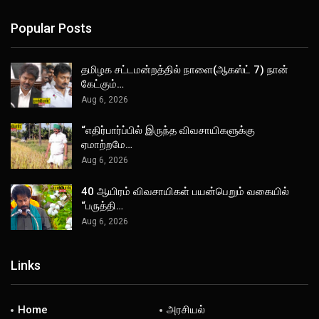
Popular Posts
தமிழக சட்டமன்றத்தில் நாளை(ஆகஸ்ட் 7) நான்
கேட்கும்…
Aug 6, 2026
“எதிர்பார்ப்பில் இருந்த விவசாயிகளுக்கு
ஏமாற்றமே…
Aug 6, 2026
40 ஆயிரம் விவசாயிகள் பயன்பெறும் வகையில்
“பருத்தி…
Aug 6, 2026
Links
Home
அரசியல்