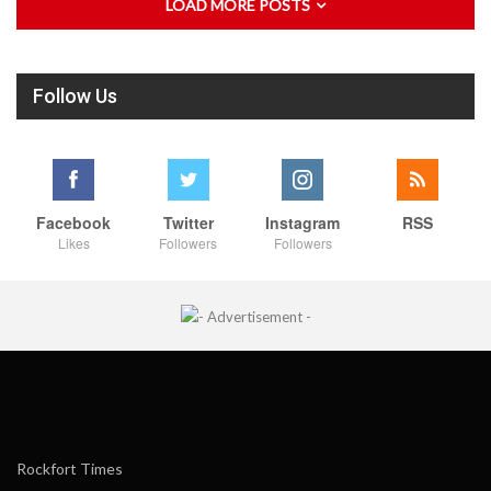
LOAD MORE POSTS
Follow Us
Facebook
Twitter
Instagram
RSS
Likes
Followers
Followers
Rockfort Times