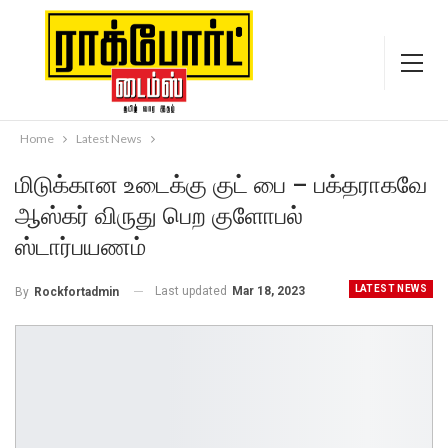
Home
Latest News
மிடுக்கான உடைக்கு குட் பை – பக்தராகவே
ஆஸ்கர் விருது பெற குளோபல்
ஸ்டார்பயணம்
LATEST NEWS
Last updated
Mar 18, 2023
By
Rockfortadmin