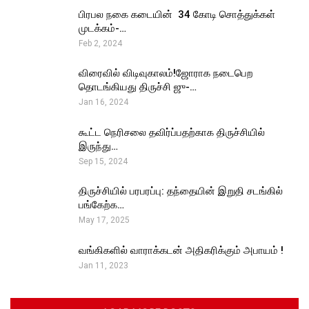
பிரபல நகை கடையின் ₹ 34 கோடி சொத்துக்கள்
முடக்கம்-…
Feb 2, 2024
விரைவில் விடிவுகாலம்!ஜோராக நடைபெற
தொடங்கியது திருச்சி ஜு-…
Jan 16, 2024
கூட்ட நெரிசலை தவிர்ப்பதற்காக திருச்சியில்
இருந்து…
Sep 15, 2024
திருச்சியில் பரபரப்பு: தந்தையின் இறுதி சடங்கில்
பங்கேற்க…
May 17, 2025
வங்கிகளில் வாராக்கடன் அதிகரிக்கும் அபாயம் !
Jan 11, 2023