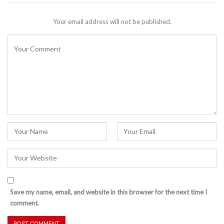
Your email address will not be published.
Save my name, email, and website in this browser for the next time I
comment.