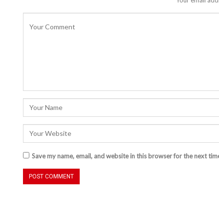
Save my name, email, and website in this browser for the next ti