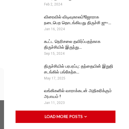
Feb 2, 2024
விரைவில் விடிவுகாலம்!ஜோராக
நடைபெற தொடங்கியது திருச்சி ஜு-…
Jan 16, 2024
கூட்ட நெரிசலை தவிர்ப்பதற்காக
திருச்சியில் இருந்து…
Sep 15, 2024
திருச்சியில் பரபரப்பு: தந்தையின் இறுதி
சடங்கில் பங்கேற்க…
May 17, 2025
வங்கிகளில் வாராக்கடன் அதிகரிக்கும்
அபாயம் !
Jan 11, 2023
LOAD MORE POSTS