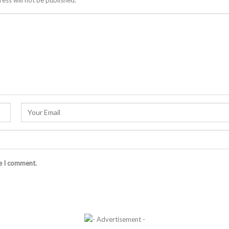
me I comment.