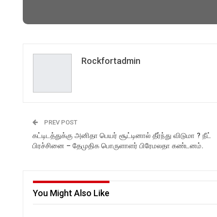
Rockfortadmin
PREV POST
கட்டிடத்துக்கு அனிதா பெயர் சூட்டினால் தீர்ந்து விடுமா ? நீட்
பிரச்சினை – தேமுதிக பொருளாளர் பிரேமலதா கண்டனம்.
You Might Also Like