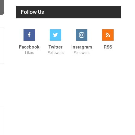
Follow Us
Facebook
Twitter
Instagram
RSS
Likes
Followers
Followers