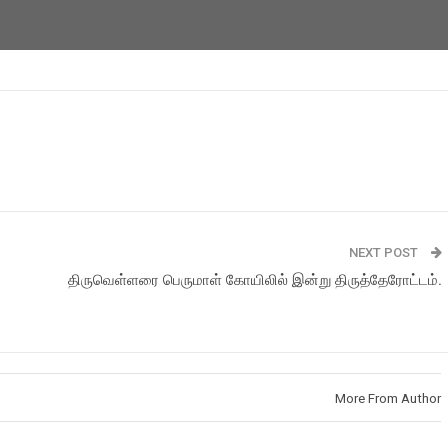
NEXT POST
திருவெள்ளரை பெருமாள் கோயிலில் இன்று திருத்தேரோட்டம்.
More From Author