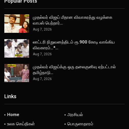
Popular Posts
முதல்வர் விஜய் மீதான விவாகரத்து வழக்கை
வாபஸ் பெற்றார்…
Aug 7, 2026
லாட்டரி நிறுவனத்திடம் ரூ.900 கோடி வாங்கிய
விவகாரம்…*…
Aug 7, 2026
முதல்வர் விஜய்க்கு ஒரு தலைகுனிவு ஏற்பட்டால்
தமிழ்நாடு…
Aug 7, 2026
Links
Home
அரசியல்
உலக செய்திகள்
பொருளாதாரம்