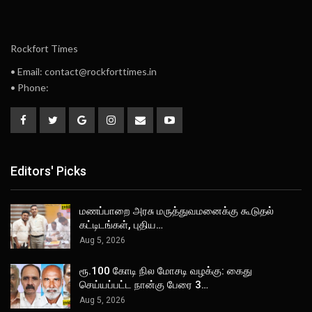
Rockfort Times
• Email: contact@rockforttimes.in
• Phone:
Editors' Picks
மணப்பாறை அரசு மருத்துவமனைக்கு கூடுதல்
கட்டிடங்கள், புதிய…
Aug 5, 2026
ரூ.100 கோடி நில மோசடி வழக்கு: கைது
செய்யப்பட்ட நான்கு பேரை 3…
Aug 5, 2026