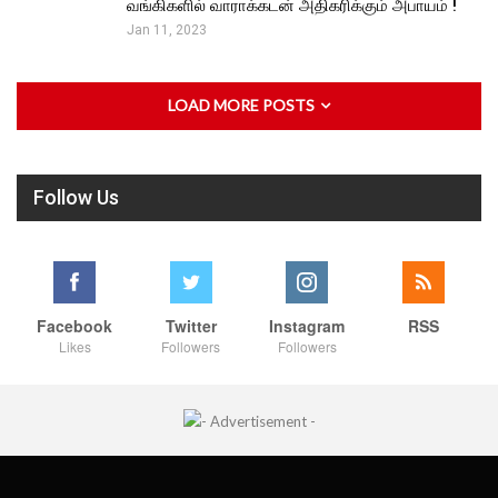
வங்கிகளில் வாராக்கடன் அதிகரிக்கும் அபாயம் !
Jan 11, 2023
LOAD MORE POSTS
Follow Us
Facebook
Twitter
Instagram
RSS
Likes
Followers
Followers