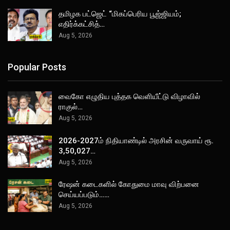
தமிழக பட்ஜெட் “மிகப்பெரிய பூஜ்ஜியம்;
எதிர்க்கட்சித்…
Aug 5, 2026
Popular Posts
வைகோ எழுதிய புத்தக வெளியீட்டு விழாவில்
ராகுல்…
Aug 5, 2026
2026-2027ம் நிதியாண்டில் அரசின் வருவாய் ரூ.
3,50,027…
Aug 5, 2026
ரேஷன் கடைகளில் கோதுமை மாவு விற்பனை
செய்யப்படும்……
Aug 5, 2026