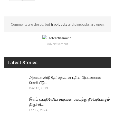
Comments are closed, but
trackbacks
and pingbacks are open.
- Advertisement -
Latest Stories
அரையாண்டு தேர்வுக்கான புதிய அட்டவணை
வெளியீடு…
Dec 10, 2023
இளம் வயதிலேயே சாதனை படைத்து நீதிபதியாகும்
திருச்சி…
Feb 17, 2024