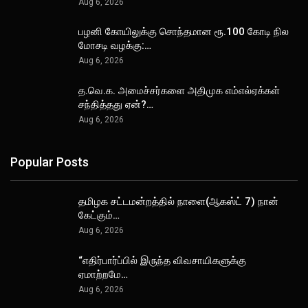
Aug 6, 2026
பழனி கோயிலுக்கு சொந்தமான ரூ.100 கோடி நில
மோசடி வழக்கு:…
Aug 6, 2026
த.வெ.க. அமைச்சர்களை அதிமுக எம்எல்ஏக்கள்
சந்தித்தது ஏன்?…
Aug 6, 2026
Popular Posts
தமிழக சட்டமன்றத்தில் நாளை(ஆகஸ்ட் 7) நான்
கேட்கும்…
Aug 6, 2026
“எதிர்பார்ப்பில் இருந்த விவசாயிகளுக்கு
ஏமாற்றமே…
Aug 6, 2026