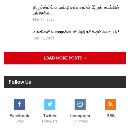
திருச்சியில் பரபரப்பு: தந்தையின் இறுதி சடங்கில்
பங்கேற்க…
May 17, 2025
வங்கிகளில் வாராக்கடன் அதிகரிக்கும் அபாயம் !
Jan 11, 2023
LOAD MORE POSTS
Follow Us
Facebook
Twitter
Instagram
RSS
Likes
Followers
Followers