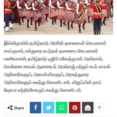
இவ்விழாவில் தமிழ்நாடு அரசின் தலைமைச் செயலாளர்
சாய்குமார், உள்துறை கூடுதல் தலைமை செயலாளர்
மணிவாசன், தமிழ்நாடு டிஜிபி மகேஷ்குமார் அகர்வால்,
சென்னை காவல் ஆணையர் அமல்ராஜ் மற்றும் உயர் காவல்
அதிகாரிகளும், அமைச்சர்களும், அரசுத்துறை
அதிகாரிகளும் கலந்து கொண்டனர். விஜய்யின் தாய்
ஷோபா சந்திரசேகரும் கலந்து கொண்டார்.
Share