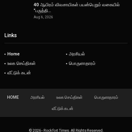
40 ஆயிரம் விவசாயிகள் பயன்பெறும் வகையில்
“பருத்தி…
Aug 6, 2026
Links
Home
அரசியல்
உலக செய்திகள்
பொருளாதாரம்
வீட்டுக் கடன்
HOME
அரசியல்
உலக செய்திகள்
பொருளாதாரம்
வீட்டுக் கடன்
© 2026 - Rockfort Times. All Rights Reserved.