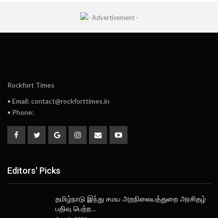
Rockfort Times
• Email: contact@rockforttimes.in
• Phone:
Editors' Picks
தமிழ்நாடு இந்து சமய அறநிலையத்துறை அரசிதழ்
பதிவு பெற்ற…