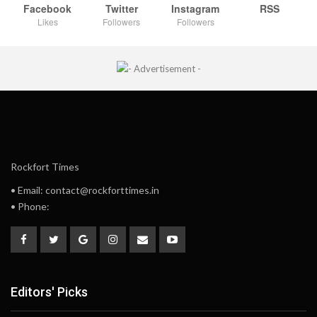
Facebook
Twitter
Instagram
RSS
Likes
Followers
Followers
Rockfort Times
• Email: contact@rockforttimes.in
• Phone:
Editors' Picks