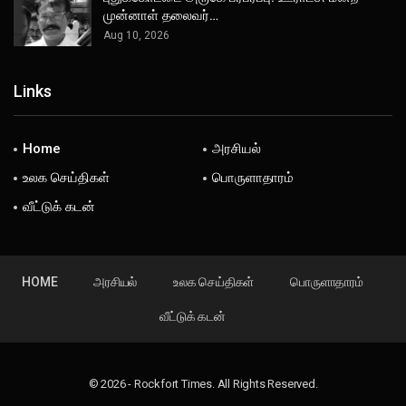
முன்னாள் தலைவர்…
Aug 10, 2026
Links
Home
அரசியல்
உலக செய்திகள்
பொருளாதாரம்
வீட்டுக் கடன்
HOME
அரசியல்
உலக செய்திகள்
பொருளாதாரம்
வீட்டுக் கடன்
© 2026 - Rockfort Times. All Rights Reserved.