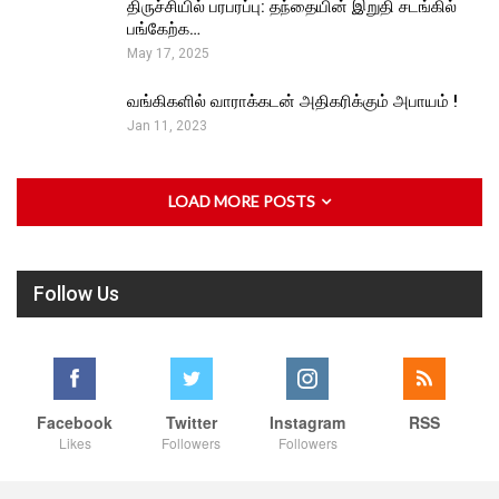
திருச்சியில் பரபரப்பு: தந்தையின் இறுதி சடங்கில்
பங்கேற்க…
May 17, 2025
வங்கிகளில் வாராக்கடன் அதிகரிக்கும் அபாயம் !
Jan 11, 2023
LOAD MORE POSTS
Follow Us
Facebook
Twitter
Instagram
RSS
Likes
Followers
Followers