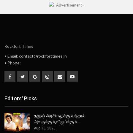
Rockfort Times
• Email: contact@rockforttimes.in
• Phone:
Editors' Picks
தனுஷ் அரசியலுக்கு வந்தால்
அவருக்கும்,விஜய்க்கும்…
Aug 10, 2026