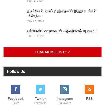
Sep 15, 2024
திருச்சியில் பரபரப்பு: தந்தையின் இறுதி சடங்கில்
பங்கேற்க…
May 17, 2025
வங்கிகளில் வாராக்கடன் அதிகரிக்கும் அபாயம் !
Jan 11, 2023
LOAD MORE POSTS
Follow Us
Facebook
Twitter
Instagram
RSS
Likes
Followers
Followers