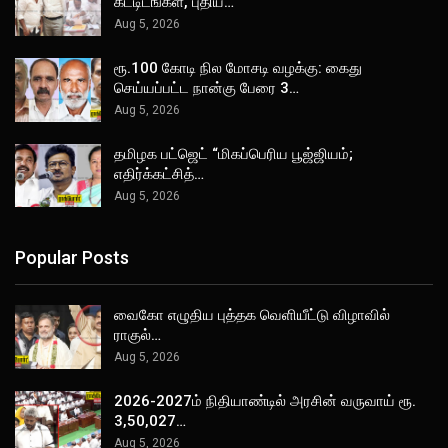
கட்டிடங்கள், புதிய…
Aug 5, 2026
ரூ.100 கோடி நில மோசடி வழக்கு: கைது
செய்யப்பட்ட நான்கு பேரை 3…
Aug 5, 2026
தமிழக பட்ஜெட் “மிகப்பெரிய பூஜ்ஜியம்;
எதிர்க்கட்சித்…
Aug 5, 2026
Popular Posts
வைகோ எழுதிய புத்தக வெளியீட்டு விழாவில்
ராகுல்…
Aug 5, 2026
2026-2027ம் நிதியாண்டில் அரசின் வருவாய் ரூ.
3,50,027…
Aug 5, 2026