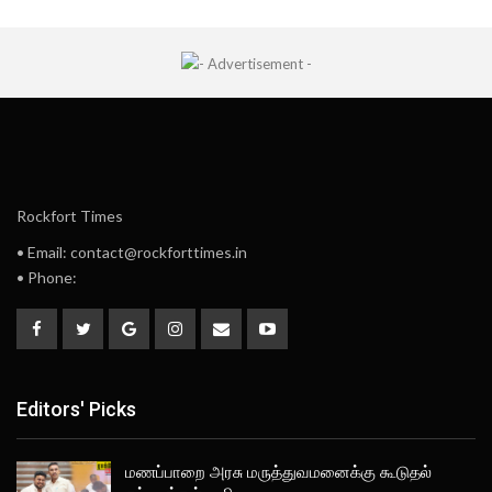
Rockfort Times
• Email: contact@rockforttimes.in
• Phone:
Editors' Picks
மணப்பாறை அரசு மருத்துவமனைக்கு கூடுதல்