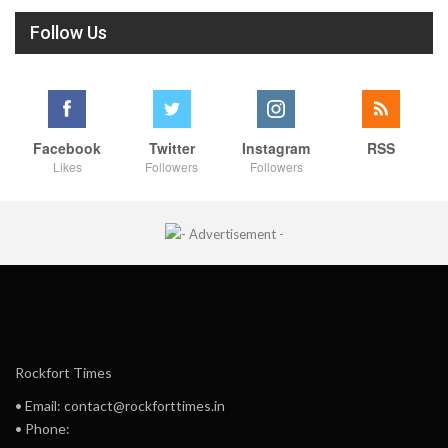
Follow Us
Facebook
Twitter
Instagram
RSS
Likes
Followers
Followers
Rockfort Times
• Email: contact@rockforttimes.in
• Phone: