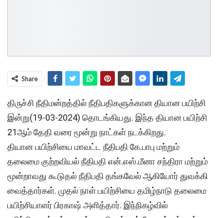
Share
திருச்சி நீதிமன்றத்தில் நீதிபதிகளுக்கான தியான பயிற்சி
இன்று(19-03-2024) தொடங்கியது. இந்த தியான பயிற்சி
21ஆம் தேதி வரை மூன்று நாட்கள் நடக்கிறது.
தியான பயிற்சியை மாவட்ட நீதிபதி கே.பாபு மற்றும்
தலைமை குற்றவியல் நீதிபதி என்.எஸ்.மீனா சந்திரா மற்றும்
மூன்றாவது கூடுதல் நீதிபதி தங்கவேல் ஆகியோர் துவக்கி
வைத்தார்கள். முதல் நாள் பயிற்சியை தமிழ்நாடு தலைமை
பயிற்சியாளர் பிரகாஷ் அளித்தார். இந்நிகழ்வில்