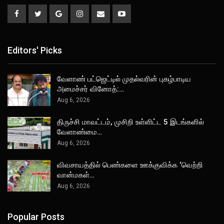
Editors' Picks
வேளாண் பட்ஜெட்டில் முதல்வரின் புகழ்பாடிய
அமைச்சர் வினோத்:…
Aug 6, 2026
திருச்சி மாவட்டம், முசிறி உள்ளிட்ட 5 இடங்களில்
வேளாண்மை…
Aug 6, 2026
விவசாயத்தில் பெண்களை ஊக்குவிக்க ‘வெற்றி
வான்மகள்…
Aug 6, 2026
Popular Posts