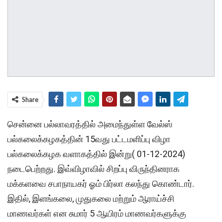
Share
சென்னை பல்லாவரத்தில் அமைந்துள்ள வேல்ஸ்
பல்கலைக்கழகத்தின் 15வது பட்டமளிப்பு விழா
பல்கலைக்கழக வளாகத்தில் இன்று( 01-12-2024)
நடைபெற்றது. இவ்விழாவில் சிறப்பு விருந்தினராக
மக்களவை சபாநாயகர் ஓம் பிர்லா கலந்து கொண்டார்.
இதில், இளங்கலை, முதுகலை மற்றும் ஆராய்ச்சி
மாணவர்கள் என சுமார் 5 ஆயிரம் மாணவர்களுக்கு