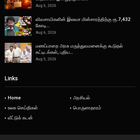
Aug 6, 2026
விவசாயிகளின் இலவச மின்சாரத்திற்கு ரூ.7,432
கோடி…
Aug 6, 2026
மணப்பாறை அரசு மருத்துவமனைக்கு கூடுதல்
கட்டிடங்கள், புதிய…
Aug 5, 2026
Links
Home
அரசியல்
உலக செய்திகள்
பொருளாதாரம்
வீட்டுக் கடன்