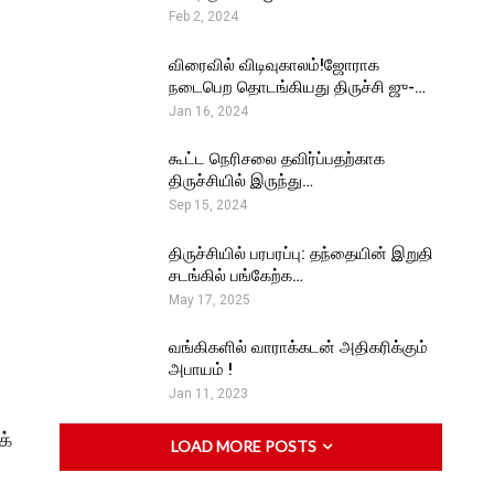
Feb 2, 2024
விரைவில் விடிவுகாலம்!ஜோராக
நடைபெற தொடங்கியது திருச்சி ஜு-…
Jan 16, 2024
கூட்ட நெரிசலை தவிர்ப்பதற்காக
திருச்சியில் இருந்து…
Sep 15, 2024
திருச்சியில் பரபரப்பு: தந்தையின் இறுதி
சடங்கில் பங்கேற்க…
May 17, 2025
வங்கிகளில் வாராக்கடன் அதிகரிக்கும்
அபாயம் !
Jan 11, 2023
க்
LOAD MORE POSTS