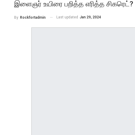
இளைஞர் உயிரை பறித்த எரித்த சிகரெட்? த
Last updated
Jan 29, 2024
By
Rockfortadmin