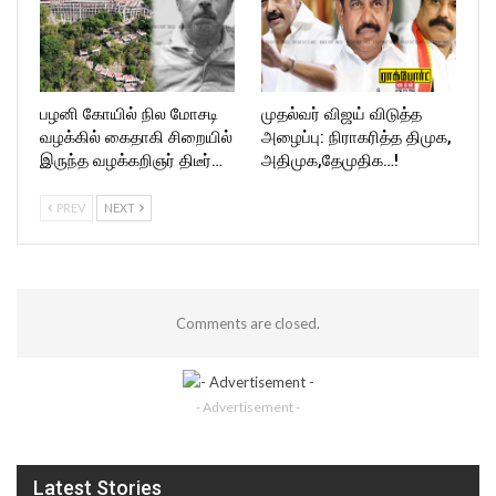
பழனி கோயில் நில மோசடி
முதல்வர் விஜய் விடுத்த
வழக்கில் கைதாகி சிறையில்
அழைப்பு: நிராகரித்த திமுக,
இருந்த வழக்கறிஞர் திடீர்…
அதிமுக,தேமுதிக…!
PREV
NEXT
Comments are closed.
- Advertisement -
Latest Stories