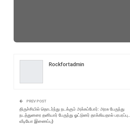
Rockfortadmin
PREV POST
திருச்சியில் தொடர்ந்து நடக்கும் அக்கப்போர்: அரசு பேருந்து
நடத்துனரை தனியார் பேருந்து ஓட்டுனர் தாக்கியதால் பரபரப்பு…
வீடியோ இணைப்பு)