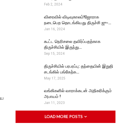
Feb 2, 2024
விரைவில் விடிவுகாலம்!ஜோராக
நடைபெற தொடங்கியது திருச்சி ஜு-…
Jan 16, 2024
கூட்ட நெரிசலை தவிர்ப்பதற்காக
திருச்சியில் இருந்து…
Sep 15, 2024
திருச்சியில் பரபரப்பு: தந்தையின் இறுதி
சடங்கில் பங்கேற்க…
May 17, 2025
வங்கிகளில் வாராக்கடன் அதிகரிக்கும்
அபாயம் !
ிய
Jan 11, 2023
LOAD MORE POSTS