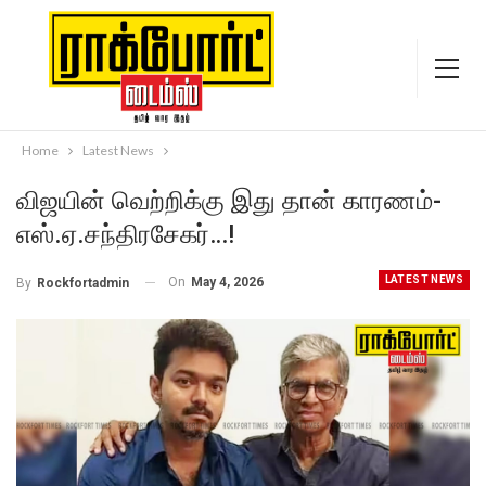
Home
Latest News
விஜயின் வெற்றிக்கு இது தான் காரணம்-
எஸ்.ஏ.சந்திரசேகர்…!
LATEST NEWS
On
May 4, 2026
By
Rockfortadmin