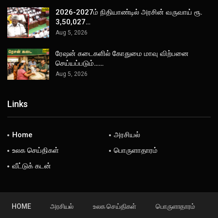
2026-2027ம் நிதியாண்டில் அரசின் வருவாய் ரூ.
3,50,027…
Aug 5, 2026
ரேஷன் கடைகளில் கோதுமை மாவு விற்பனை
செய்யப்படும்……
Aug 5, 2026
Links
Home
அரசியல்
உலக செய்திகள்
பொருளாதாரம்
வீட்டுக் கடன்
HOME
அரசியல்
உலக செய்திகள்
பொருளாதாரம்