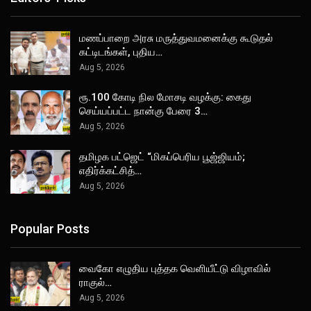
மணப்பாறை அரசு மருத்துவமனைக்கு கூடுதல்
கட்டிடங்கள், புதிய…
Aug 5, 2026
ரூ.100 கோடி நில மோசடி வழக்கு: கைது
செய்யப்பட்ட நான்கு பேரை 3…
Aug 5, 2026
தமிழக பட்ஜெட் “மிகப்பெரிய பூஜ்ஜியம்;
எதிர்க்கட்சித்…
Aug 5, 2026
Popular Posts
வைகோ எழுதிய புத்தக வெளியீட்டு விழாவில்
ராகுல்…
Aug 5, 2026