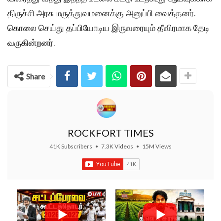
திருச்சி அரசு மருத்துவமனைக்கு அனுப்பி வைத்தனர்.
கொலை செய்து தப்பியோடிய இருவரையும் தீவிரமாக தேடி
வருகின்றனர்.
Share
ROCKFORT TIMES
41K Subscribers
•
7.3K Videos
•
15M Views