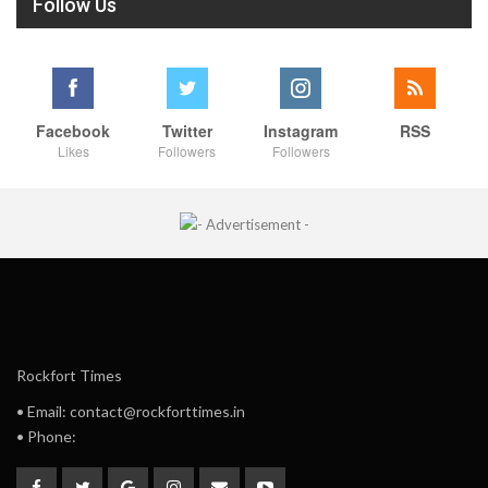
Follow Us
Facebook
Twitter
Instagram
RSS
Likes
Followers
Followers
Rockfort Times
• Email: contact@rockforttimes.in
• Phone: