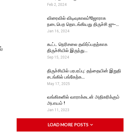
Feb 2, 2024
விரைவில் விடிவுகாலம்!ஜோராக
நடைபெற தொடங்கியது திருச்சி ஜு-…
Jan 16, 2024
கூட்ட நெரிசலை தவிர்ப்பதற்காக
ல்
திருச்சியில் இருந்து…
Sep 15, 2024
திருச்சியில் பரபரப்பு: தந்தையின் இறுதி
சடங்கில் பங்கேற்க…
May 17, 2025
வங்கிகளில் வாராக்கடன் அதிகரிக்கும்
அபாயம் !
Jan 11, 2023
LOAD MORE POSTS