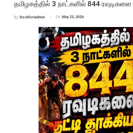
தமிழகத்தில் 3 நாட்களில் 844 ரவுடிகளை
On
May 23, 2026
By
Rockfortadmin