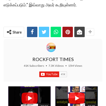
எடுக்கப்படும்.” இவ்வாறு அவர் கூறியுள்ளார்.
Share
ROCKFORT TIMES
41K Subscribers
•
7.3K Videos
•
15M Views