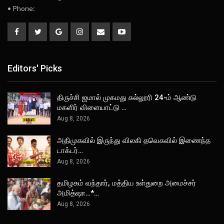
• Phone:
Editors' Picks
திருச்சி ஜமால் முகமது கல்லூரி 24-ம் ஆண்டு
மகளிர் விளையாட்டு …
Aug 8, 2026
அதிமுகவில் இருந்து விலகி தவெகவில் இணைந்த
டாக்டர்…
Aug 8, 2026
தமிழகம் வந்தார், மத்திய உள்துறை அமைச்சர்
அமித்ஷா…*…
Aug 8, 2026