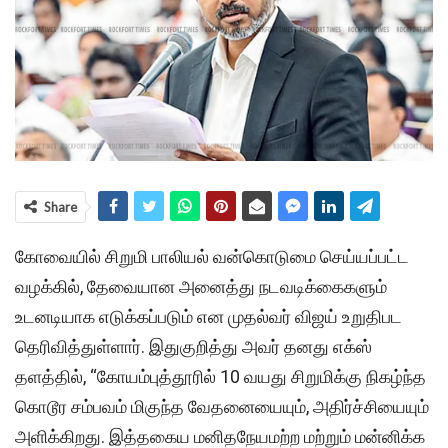
Share
கோவையில் சிறுமி பாலியல் வன்கொடுமை செய்யப்பட்ட
வழக்கில், தேவையான அனைத்து நடவடிக்கைகளும்
உடனடியாக எடுக்கப்படும் என முதல்வர் விஜய் உறுதிபட
தெரிவித்துள்ளார். இதுகுறித்து அவர் தனது எக்ஸ்
தளத்தில், “கோயம்புத்தூரில் 10 வயது சிறுமிக்கு நிகழ்ந்த
கொடூர சம்பவம் மிகுந்த வேதனையையும், அதிர்ச்சியையும்
அளிக்கிறது. இத்தகைய மனிதநேயமற்ற மற்றும் மன்னிக்க