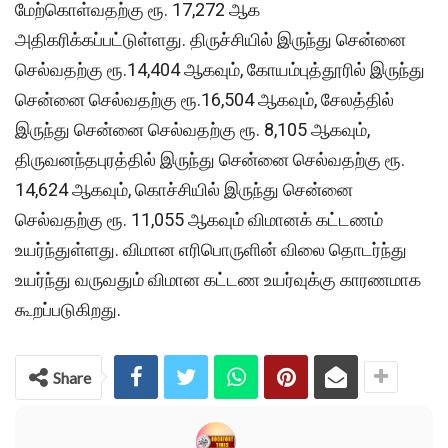
மேற்கொள்வதற்கு ரூ. 17,272 ஆக
அதிகரிக்கப்பட்டுள்ளது. திருச்சியில் இருந்து சென்னை
செல்வதற்கு ரூ.14,404 ஆகவும், கோயம்புத்தூரில் இருந்து
சென்னை செல்வதற்கு ரூ.16,504 ஆகவும், சேலத்தில்
இருந்து சென்னை செல்வதற்கு ரூ. 8,105 ஆகவும்,
திருவனந்தபுரத்தில் இருந்து சென்னை செல்வதற்கு ரூ.
14,624 ஆகவும், கொச்சியில் இருந்து சென்னை
செல்வதற்கு ரூ. 11,055 ஆகவும் விமானக் கட்டணம்
உயர்ந்துள்ளது. விமான எரிபொருளின் விலை தொடர்ந்து
உயர்ந்து வருவதும் விமான கட்டண உயர்வுக்கு காரணமாக
கூறப்படுகிறது.
Share