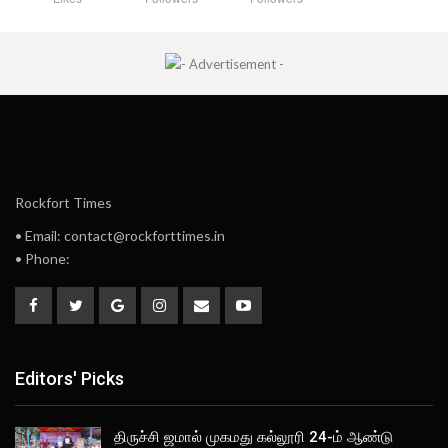
Rockfort Times
• Email: contact@rockforttimes.in
• Phone:
Editors' Picks
திருச்சி ஜமால் முகமது கல்லூரி 24-ம் ஆண்டு