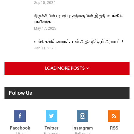
Sep 15, 2024
திருச்சியில் பரபரப்பு: தந்தையின் இறுதி சடங்கில்
பங்கேற்க…
May 17, 2025
வங்கிகளில் வாராக்கடன் அதிகரிக்கும் அபாயம் !
Jan 11, 2023
LOAD MORE POSTS
Follow Us
Facebook
Twitter
Instagram
RSS
Likes
Followers
Followers