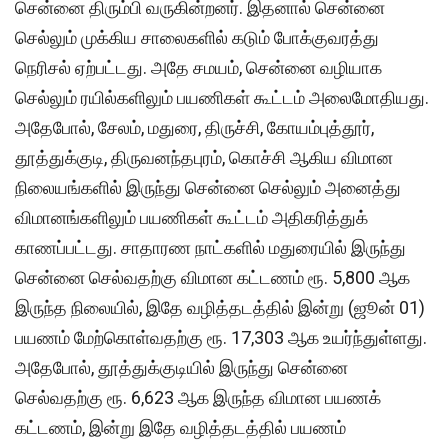
சென்னை திரும்பி வருகின்றனர். இதனால் சென்னை
செல்லும் முக்கிய சாலைகளில் கடும் போக்குவரத்து
நெரிசல் ஏற்பட்டது. அதே சமயம், சென்னை வழியாக
செல்லும் ரயில்களிலும் பயணிகள் கூட்டம் அலைமோதியது.
அதேபோல், சேலம், மதுரை, திருச்சி, கோயம்புத்தூர்,
தூத்துக்குடி, திருவனந்தபுரம், கொச்சி ஆகிய விமான
நிலையங்களில் இருந்து சென்னை செல்லும் அனைத்து
விமானங்களிலும் பயணிகள் கூட்டம் அதிகரித்துக்
காணப்பட்டது. சாதாரண நாட்களில் மதுரையில் இருந்து
சென்னை செல்வதற்கு விமான கட்டணம் ரூ. 5,800 ஆக
இருந்த நிலையில், இதே வழித்தடத்தில் இன்று (ஜூன் 01)
பயணம் மேற்கொள்வதற்கு ரூ. 17,303 ஆக உயர்ந்துள்ளது.
அதேபோல், தூத்துக்குடியில் இருந்து சென்னை
செல்வதற்கு ரூ. 6,623 ஆக இருந்த விமான பயணக்
கட்டணம், இன்று இதே வழித்தடத்தில் பயணம்