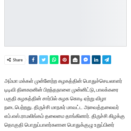
Share
அம்மா மக்கள் முன்னேற்ற கழகத்தின் பொதுச்செயலாளர்
டிடிவி தினகரனின் பிறந்தநாளை முன்னிட்டு, பாலக்கரை
பகுதி கழகத்தின் சார்பில் கழக கொடி ஏற்று விழா
நடைபெற்றது. திருச்சி மாநகர் மாவட்ட அவைத்தலைவர்
எம்.எஸ்.ராமலிங்கம் தலைமை தாங்கினார். திருச்சி கிழக்கு
தொகுதி பொறுப்பாளர்களான பொதுக்குழு உறுப்பினர்