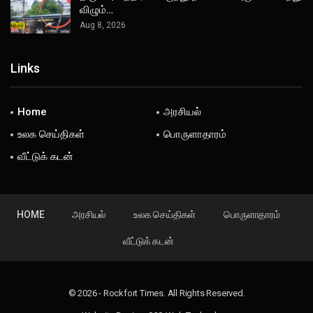
விழும்…
Aug 8, 2026
Links
Home
அரசியல்
உலக செய்திகள்
பொருளாதாரம்
வீட்டுக் கடன்
HOME
அரசியல்
உலக செய்திகள்
பொருளாதாரம்
வீட்டுக் கடன்
© 2026 - Rockfort Times. All Rights Reserved.