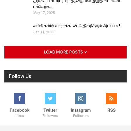
திருச்சியில் பரபரப்பு: தந்தையின் இறுதி சடங்கில்
பங்கேற்க…
May 17, 2025
வங்கிகளில் வாராக்கடன் அதிகரிக்கும் அபாயம் !
Jan 11, 2023
LOAD MORE POSTS
Follow Us
Facebook
Twitter
Instagram
RSS
Likes
Followers
Followers