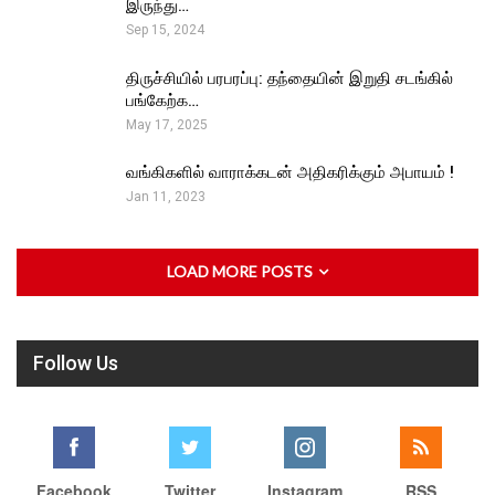
இருந்து…
Sep 15, 2024
திருச்சியில் பரபரப்பு: தந்தையின் இறுதி சடங்கில்
பங்கேற்க…
May 17, 2025
வங்கிகளில் வாராக்கடன் அதிகரிக்கும் அபாயம் !
Jan 11, 2023
LOAD MORE POSTS
Follow Us
Facebook
Twitter
Instagram
RSS