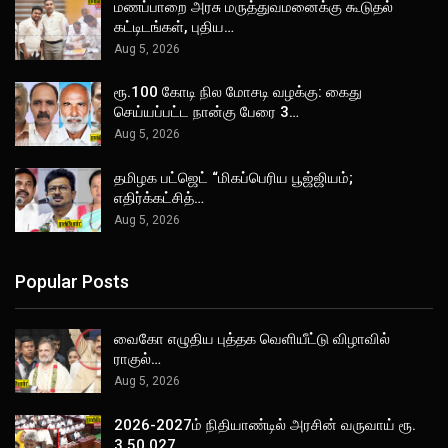
மணப்பாறை அரசு மருத்துவமனைக்கு கூடுதல்
கட்டிடங்கள், புதிய…
Aug 5, 2026
ரூ.100 கோடி நில மோசடி வழக்கு: கைது
செய்யப்பட்ட நான்கு பேரை 3…
Aug 5, 2026
தமிழக பட்ஜெட் “மிகப்பெரிய பூஜ்ஜியம்;
எதிர்க்கட்சித்…
Aug 5, 2026
Popular Posts
வைகோ எழுதிய புத்தக வெளியீட்டு விழாவில்
ராகுல்…
Aug 5, 2026
2026-2027ம் நிதியாண்டில் அரசின் வருவாய் ரூ.
3,50,027…