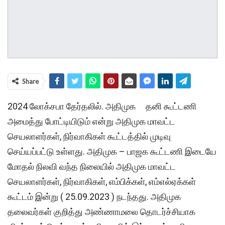
Share
2024 லோக்சபா தேர்தலில். அதிமுக தனி கூட்டணி
அமைத்து போட்டியிடும் என்று அதிமுக மாவட்ட
செயலாளர்கள், நிர்வாகிகள் கூட்டத்தில் முடிவு
செய்யப்பட்டு உள்ளது. அதிமுக – பாஜக கூட்டணி இடையே
மோதல் நிலவி வந்த நிலையில் அதிமுக மாவட்ட
செயலாளர்கள், நிர்வாகிகள், எம்பிக்கள், எம்எல்ஏக்கள்
கூட்டம் இன்று ( 25.09.2023 ) நடந்தது. அதிமுக
தலைவர்கள் குறித்து அண்ணாமலை தொடர்ச்சியாக