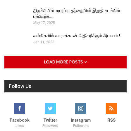
திருச்சியில் பரபரப்பு: தந்தையின் இறுதி சடங்கில்
பங்கேற்க…
May 17, 2025
வங்கிகளில் வாராக்கடன் அதிகரிக்கும் அபாயம் !
Jan 11, 2023
LOAD MORE POSTS
Follow Us
Facebook
Twitter
Instagram
RSS
Likes
Followers
Followers