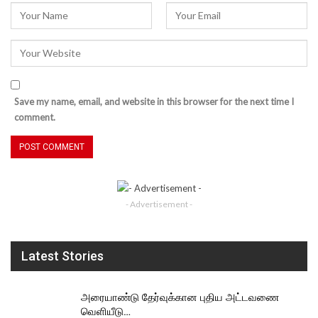
Save my name, email, and website in this browser for the next time I
comment.
- Advertisement -
Latest Stories
அரையாண்டு தேர்வுக்கான புதிய அட்டவணை
வெளியீடு…