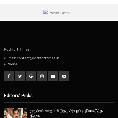
Rockfort Times
• Email: contact@rockforttimes.in
• Phone:
Editors' Picks
முதல்வர் விஜய் விடுத்த அழைப்பு: நிராகரித்த
திமுக,…