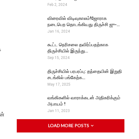
Feb 2, 2024
விரைவில் விடிவுகாலம்!ஜோராக
நடைபெற தொடங்கியது திருச்சி ஜு-…
Jan 16, 2024
கூட்ட நெரிசலை தவிர்ப்பதற்காக
ே
திருச்சியில் இருந்து…
Sep 15, 2024
திருச்சியில் பரபரப்பு: தந்தையின் இறுதி
சடங்கில் பங்கேற்க…
May 17, 2025
வங்கிகளில் வாராக்கடன் அதிகரிக்கும்
அபாயம் !
Jan 11, 2023
ன்
LOAD MORE POSTS