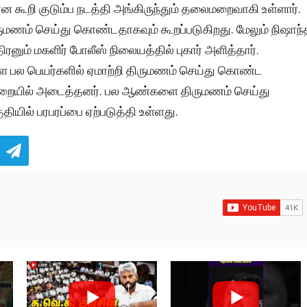
ன கூறி குடும்ப நடத்தி அங்கிருந்தும் தலைமறைவாகி உள்ளார்.
மணம் செய்து கொண்டதாகவும் கூறப்படுகிறது. மேலும் நிஷாந்
ரனும் மகளிர் போலீஸ் நிலையத்தில் புகார் அளித்தார்.
பல பெயர்களில் ஏமாற்றி திருமணம் செய்து கொண்ட
ு சிறையில் அடைத்தனர். பல ஆண்களை திருமணம் செய்து
ியில் பரபரப்பை ஏற்படுத்தி உள்ளது.