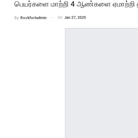
பெயர்களை மாற்றி 4 ஆண்களை ஏமாற்றி
On
Jan 27, 2025
By
Rockfortadmin