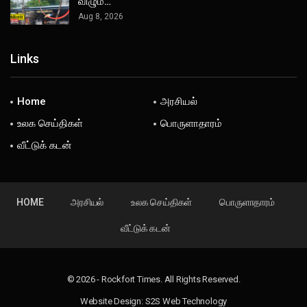
விழும்…
Aug 8, 2026
Links
Home
அரசியல்
உலக செய்திகள்
பொருளாதாரம்
வீட்டுக் கடன்
HOME
அரசியல்
உலக செய்திகள்
பொருளாதாரம்
வீட்டுக் கடன்
© 2026 - Rockfort Times. All Rights Reserved.
Website Design:
S2S Web Technology