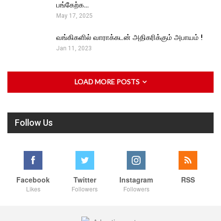
பங்கேற்க…
May 17, 2025
வங்கிகளில் வாராக்கடன் அதிகரிக்கும் அபாயம் !
Jan 11, 2023
LOAD MORE POSTS
Follow Us
Facebook
Twitter
Instagram
RSS
Likes
Followers
Followers