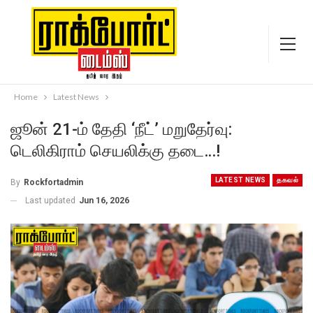
Home
Latest News
ஜூன் 21-ம் தேதி ‘நீட்’ மறுதேர்வு:
டெலிகிராம் செயலிக்கு தடை…!
LATEST NEWS
தகவல்
By
Rockfortadmin
Last updated
Jun 16, 2026