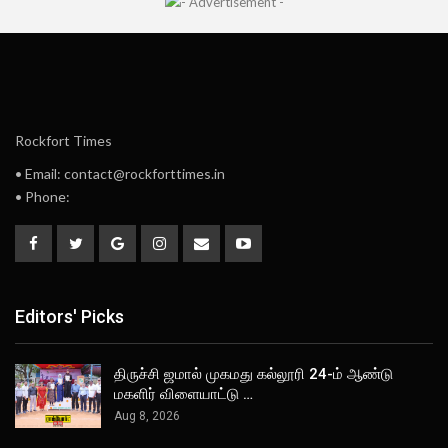
Rockfort Times
• Email: contact@rockforttimes.in
• Phone:
Editors' Picks
திருச்சி ஜமால் முகமது கல்லூரி 24-ம் ஆண்டு
மகளிர் விளையாட்டு …
Aug 8, 2026