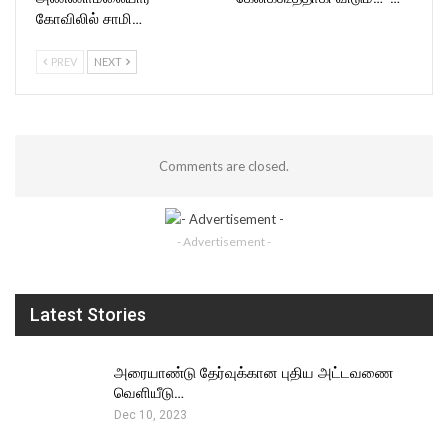
கோவிலில் சாமி…
PREV
NEXT
Comments are closed.
- Advertisement -
Latest Stories
அரையாண்டு தேர்வுக்கான புதிய அட்டவணை
வெளியீடு…
Dec 10, 2023