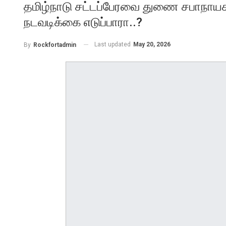
தமிழ்நாடு சட்டப்பேரவை துணை சபாநாயக
நடவடிக்கை எடுப்பாரா..?
Last updated
May 20, 2026
By
Rockfortadmin