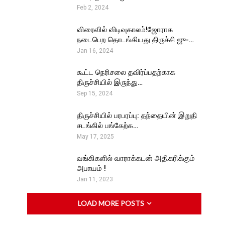
Feb 2, 2024
விரைவில் விடிவுகாலம்!ஜோராக
நடைபெற தொடங்கியது திருச்சி ஜு-…
Jan 16, 2024
கூட்ட நெரிசலை தவிர்ப்பதற்காக
திருச்சியில் இருந்து…
Sep 15, 2024
திருச்சியில் பரபரப்பு: தந்தையின் இறுதி
சடங்கில் பங்கேற்க…
May 17, 2025
வங்கிகளில் வாராக்கடன் அதிகரிக்கும்
அபாயம் !
Jan 11, 2023
LOAD MORE POSTS