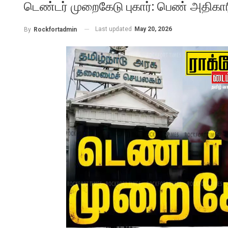
டெண்டர் முறைகேடு புகார்: பெண் அதிகாரி
Last updated
May 20, 2026
By
Rockfortadmin