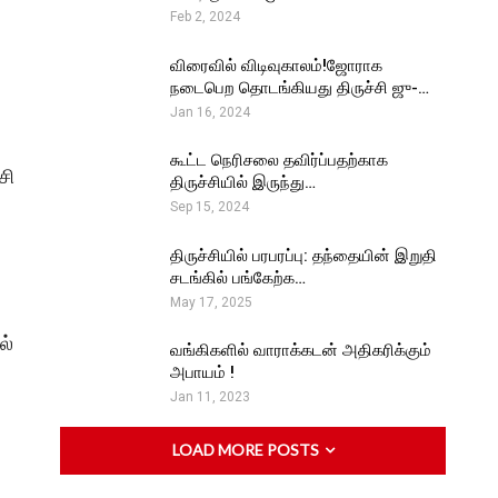
Feb 2, 2024
விரைவில் விடிவுகாலம்!ஜோராக
நடைபெற தொடங்கியது திருச்சி ஜு-…
Jan 16, 2024
கூட்ட நெரிசலை தவிர்ப்பதற்காக
சி
திருச்சியில் இருந்து…
Sep 15, 2024
திருச்சியில் பரபரப்பு: தந்தையின் இறுதி
சடங்கில் பங்கேற்க…
May 17, 2025
ல்
வங்கிகளில் வாராக்கடன் அதிகரிக்கும்
அபாயம் !
Jan 11, 2023
LOAD MORE POSTS