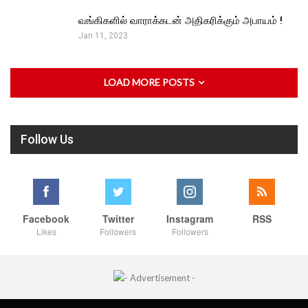
வங்கிகளில் வாராக்கடன் அதிகரிக்கும் அபாயம் !
Jan 11, 2023
LOAD MORE POSTS
Follow Us
Facebook
Twitter
Instagram
RSS
Likes
Followers
Followers