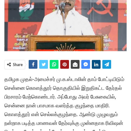
Share
தமிழக முதல்-அமைச்சர் மு.க.ஸ்டாலின் தாம் போட்டியிடும்
சென்னை கொளத்தூர் தொகுதியில் இறுதிகட்ட தேர்தல்
பிரசாரம் மேற்கொண்டார். அப்போது அவர் பேசுகையில்,
சென்னை நான் பாசமாக வளர்த்த குழந்தை மாதிரி.
கொளத்தூர் என் செல்லக்குழந்தை. ஆண்டு முழுவதும்
நன்றாக படித்த மாணவன் தேர்வுக்கு முன்னதாக ரிவிஷன்