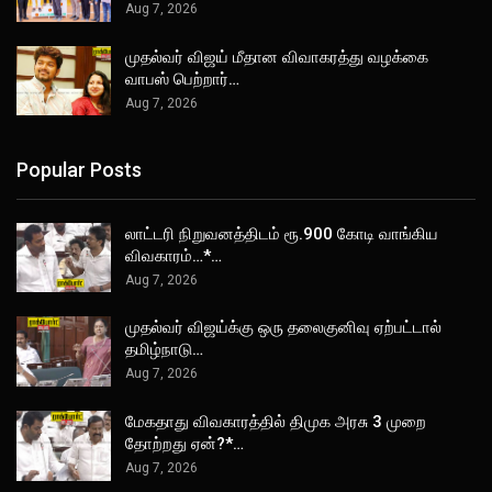
Aug 7, 2026
முதல்வர் விஜய் மீதான விவாகரத்து வழக்கை
வாபஸ் பெற்றார்…
Aug 7, 2026
Popular Posts
லாட்டரி நிறுவனத்திடம் ரூ.900 கோடி வாங்கிய
விவகாரம்…*…
Aug 7, 2026
முதல்வர் விஜய்க்கு ஒரு தலைகுனிவு ஏற்பட்டால்
தமிழ்நாடு…
Aug 7, 2026
மேகதாது விவகாரத்தில் திமுக அரசு 3 முறை
தோற்றது ஏன்?*…
Aug 7, 2026