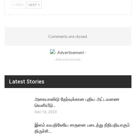
PREV
NEXT
Comments are closed.
- Advertisement -
Latest Stories
அரையாண்டு தேர்வுக்கான புதிய அட்டவணை
வெளியீடு…
Dec 10, 2023
இளம் வயதிலேயே சாதனை படைத்து நீதிபதியாகும்
திருச்சி…