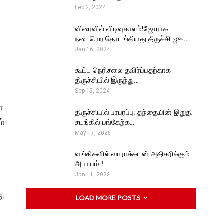
Feb 2, 2024
விரைவில் விடிவுகாலம்!ஜோராக
நடைபெற தொடங்கியது திருச்சி ஜு-…
Jan 16, 2024
கூட்ட நெரிசலை தவிர்ப்பதற்காக
திருச்சியில் இருந்து…
Sep 15, 2024
்
திருச்சியில் பரபரப்பு: தந்தையின் இறுதி
ம்
சடங்கில் பங்கேற்க…
May 17, 2025
வங்கிகளில் வாராக்கடன் அதிகரிக்கும்
அபாயம் !
Jan 11, 2023
து
LOAD MORE POSTS