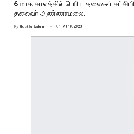
6 மாத காலத்தில் பெரிய தலைகள் கட்சியில
தலைவர் அண்ணாமலை.
On
Mar 9, 2023
By
Rockfortadmin