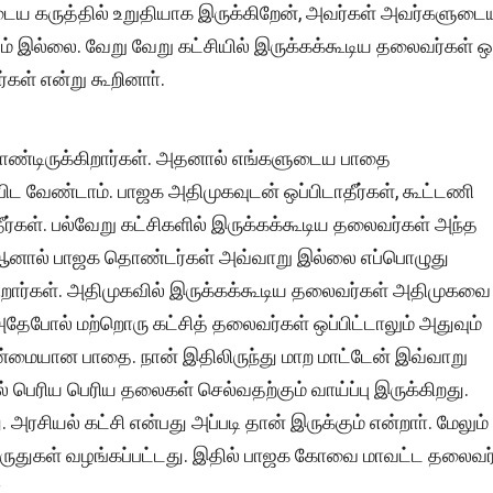
டைய கருத்தில் உறுதியாக இருக்கிறேன், அவர்கள் அவர்களுடை
ும் இல்லை. வேறு வேறு கட்சியில் இருக்கக்கூடிய தலைவர்கள் ஒ
கள் என்று கூறினாா்.
ண்டிருக்கிறார்கள். அதனால் எங்களுடைய பாதை
ட வேண்டாம். பாஜக அதிமுகவுடன் ஒப்பிடாதீர்கள், கூட்டணி
தீர்கள். பல்வேறு கட்சிகளில் இருக்கக்கூடிய தலைவர்கள் அந்த
். ஆனால் பாஜக தொண்டர்கள் அவ்வாறு இல்லை எப்பொழுது
கிறார்கள். அதிமுகவில் இருக்கக்கூடிய தலைவர்கள் அதிமுகவை
அதேபோல் மற்றொரு கட்சித் தலைவர்கள் ஒப்பிட்டாலும் அதுவும்
மையான பாதை. நான் இதிலிருந்து மாற மாட்டேன் இவ்வாறு
ல் பெரிய பெரிய தலைகள் செல்வதற்கும் வாய்ப்பு இருக்கிறது.
அரசியல் கட்சி என்பது அப்படி தான் இருக்கும் என்றாா். மேலும்
விருதுகள் வழங்கப்பட்டது. இதில் பாஜக கோவை மாவட்ட தலைவர
.