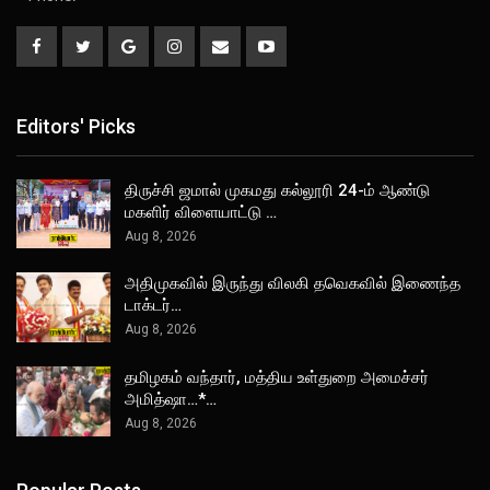
Editors' Picks
திருச்சி ஜமால் முகமது கல்லூரி 24-ம் ஆண்டு
மகளிர் விளையாட்டு …
Aug 8, 2026
அதிமுகவில் இருந்து விலகி தவெகவில் இணைந்த
டாக்டர்…
Aug 8, 2026
தமிழகம் வந்தார், மத்திய உள்துறை அமைச்சர்
அமித்ஷா…*…
Aug 8, 2026