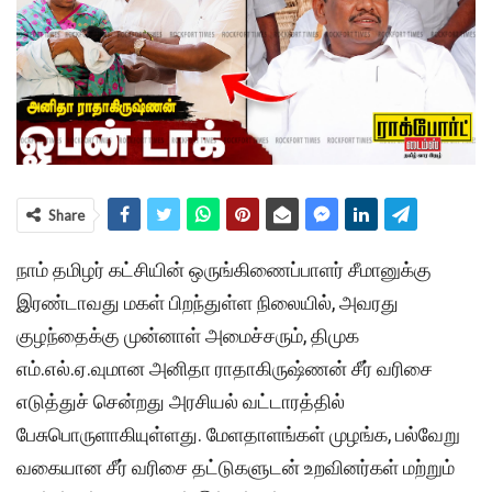
Share
நாம் தமிழர் கட்சியின் ஒருங்கிணைப்பாளர் சீமானுக்கு
இரண்டாவது மகள் பிறந்துள்ள நிலையில், அவரது
குழந்தைக்கு முன்னாள் அமைச்சரும், திமுக
எம்.எல்.ஏ.வுமான அனிதா ராதாகிருஷ்ணன் சீர் வரிசை
எடுத்துச் சென்றது அரசியல் வட்டாரத்தில்
பேசுபொருளாகியுள்ளது. மேளதாளங்கள் முழங்க, பல்வேறு
வகையான சீர் வரிசை தட்டுகளுடன் உறவினர்கள் மற்றும்