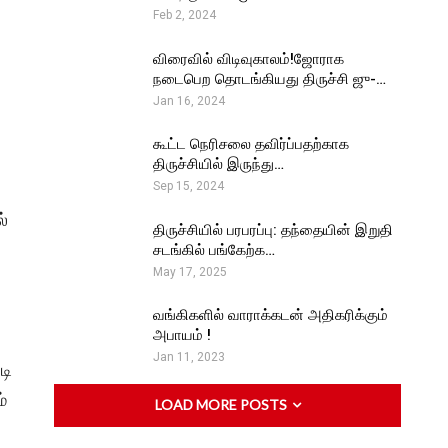
Feb 2, 2024
விரைவில் விடிவுகாலம்!ஜோராக
நடைபெற தொடங்கியது திருச்சி ஜு-…
Jan 16, 2024
கூட்ட நெரிசலை தவிர்ப்பதற்காக
திருச்சியில் இருந்து…
Sep 15, 2024
்
திருச்சியில் பரபரப்பு: தந்தையின் இறுதி
சடங்கில் பங்கேற்க…
May 17, 2025
வங்கிகளில் வாராக்கடன் அதிகரிக்கும்
அபாயம் !
Jan 11, 2023
டி
்
LOAD MORE POSTS