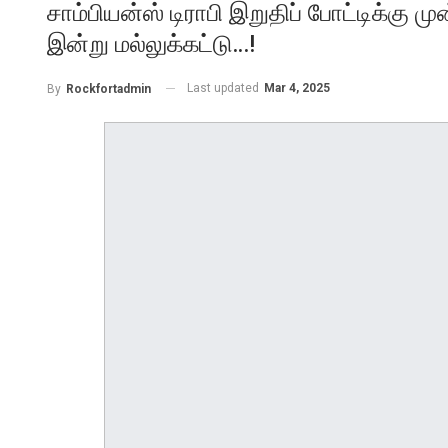
சாம்பியன்ஸ் டிராபி இறுதிப் போட்டிக்கு 
இன்று மல்லுக்கட்டு…!
Last updated
Mar 4, 2025
By
Rockfortadmin