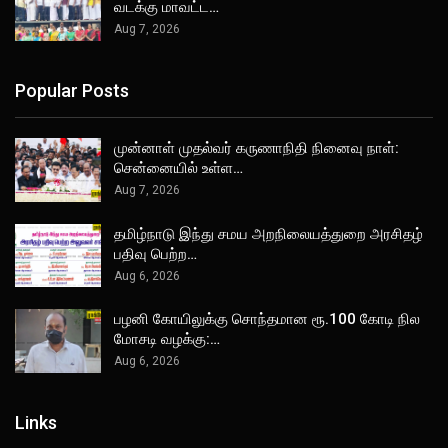
வடக்கு மாவட்ட…
Aug 7, 2026
Popular Posts
முன்னாள் முதல்வர் கருணாநிதி நினைவு நாள்:
சென்னையில் உள்ள…
Aug 7, 2026
தமிழ்நாடு இந்து சமய அறநிலையத்துறை அரசிதழ்
பதிவு பெற்ற…
Aug 6, 2026
பழனி கோயிலுக்கு சொந்தமான ரூ.100 கோடி நில
மோசடி வழக்கு:…
Aug 6, 2026
Links