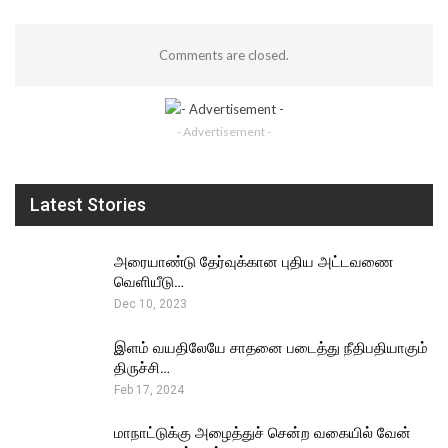
Comments are closed.
- Advertisement -
Latest Stories
அரையாண்டு தேர்வுக்கான புதிய அட்டவணை
வெளியீடு…
Dec 10, 2023
இளம் வயதிலேயே சாதனை படைத்து நீதிபதியாகும்
திருச்சி…
Feb 17, 2024
மாநாட்டுக்கு அழைத்துச் சென்ற வகையில் வேன்