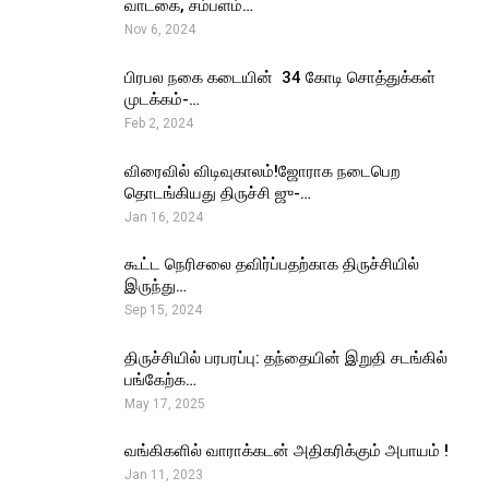
வாடகை, சம்பளம்…
Nov 6, 2024
பிரபல நகை கடையின் ₹ 34 கோடி சொத்துக்கள்
முடக்கம்-…
Feb 2, 2024
விரைவில் விடிவுகாலம்!ஜோராக நடைபெற
தொடங்கியது திருச்சி ஜு-…
Jan 16, 2024
கூட்ட நெரிசலை தவிர்ப்பதற்காக திருச்சியில்
இருந்து…
Sep 15, 2024
திருச்சியில் பரபரப்பு: தந்தையின் இறுதி சடங்கில்
பங்கேற்க…
May 17, 2025
வங்கிகளில் வாராக்கடன் அதிகரிக்கும் அபாயம் !
Jan 11, 2023