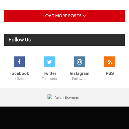
LOAD MORE POSTS
Follow Us
Facebook
Twitter
Instagram
RSS
Likes
Followers
Followers