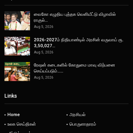
வைகோ எழுதிய புத்தக வெளியீட்டு விழாவில்
ராகுல்…
Aug 5, 2026
2026-2027ம் நிதியாண்டில் அரசின் வருவாய் ரூ.
3,50,027…
Aug 5, 2026
ரேஷன் கடைகளில் கோதுமை மாவு விற்பனை
செய்யப்படும்……
Aug 5, 2026
Links
Home
அரசியல்
உலக செய்திகள்
பொருளாதாரம்