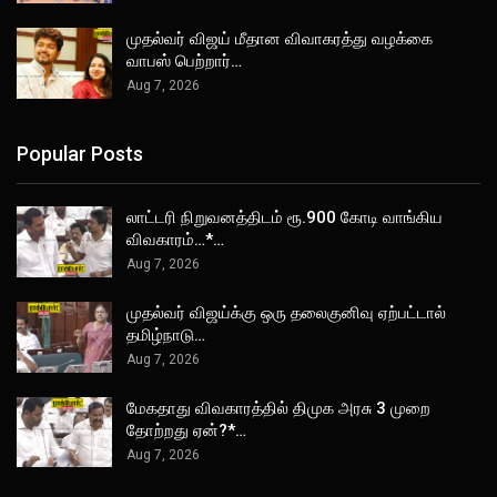
முதல்வர் விஜய் மீதான விவாகரத்து வழக்கை
வாபஸ் பெற்றார்…
Aug 7, 2026
Popular Posts
லாட்டரி நிறுவனத்திடம் ரூ.900 கோடி வாங்கிய
விவகாரம்…*…
Aug 7, 2026
முதல்வர் விஜய்க்கு ஒரு தலைகுனிவு ஏற்பட்டால்
தமிழ்நாடு…
Aug 7, 2026
மேகதாது விவகாரத்தில் திமுக அரசு 3 முறை
தோற்றது ஏன்?*…
Aug 7, 2026