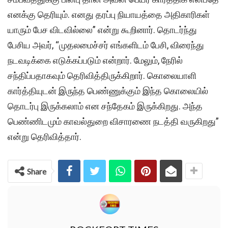
எனக்கு தெரியும். எனது தரப்பு நியாயத்தை அதிகாரிகள்
யாரும் பேச விடவில்லை” என்று கூறினார். தொடர்ந்து
பேசிய அவர், “முதலமைச்சர் எங்களிடம் பேசி, விரைந்து
நடவடிக்கை எடுக்கப்படும் என்றார். மேலும், நேரில்
சந்திப்பதாகவும் தெரிவித்திருக்கிறார். கொலையாளி
கார்த்தியுடன் இருந்த பெண்ணுக்கும் இந்த கொலையில்
தொடர்பு இருக்கலாம் என சந்தேகம் இருக்கிறது. அந்த
பெண்ணிடமும் காவல்துறை விசாரணை நடத்தி வருகிறது”
என்று தெரிவித்தார்.
Share