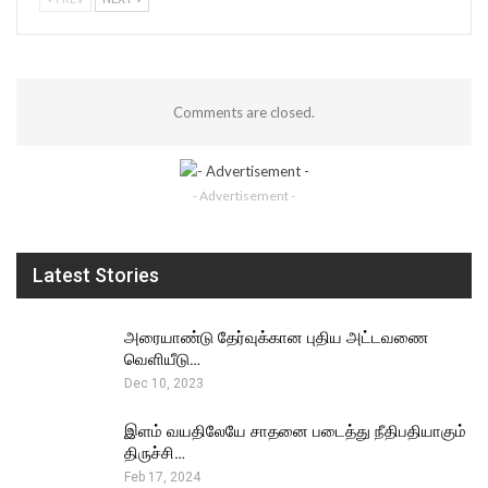
Comments are closed.
- Advertisement -
Latest Stories
அரையாண்டு தேர்வுக்கான புதிய அட்டவணை
வெளியீடு…
Dec 10, 2023
இளம் வயதிலேயே சாதனை படைத்து நீதிபதியாகும்
திருச்சி…
Feb 17, 2024