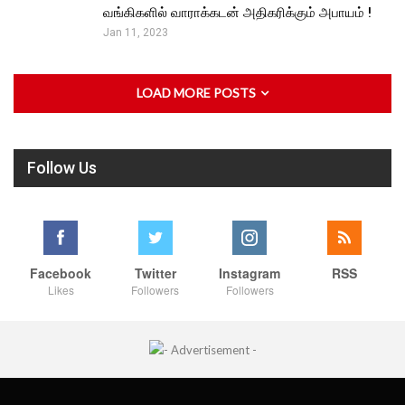
வங்கிகளில் வாராக்கடன் அதிகரிக்கும் அபாயம் !
Jan 11, 2023
LOAD MORE POSTS
Follow Us
Facebook
Twitter
Instagram
RSS
Likes
Followers
Followers