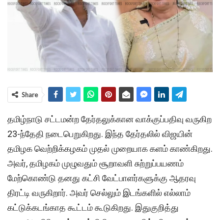
Share
தமிழ்நாடு சட்டமன்ற தேர்தலுக்கான வாக்குப்பதிவு வருகிற
23-ந்தேதி நடைபெறுகிறது. இந்த தேர்தலில் விஜயின்
தமிழக வெற்றிக்கழகம் முதல் முறையாக களம் காண்கிறது.
அவர், தமிழகம் முழுவதும் சூறாவளி சுற்றுப்பயணம்
மேற்கொண்டு தனது கட்சி வேட்பாளர்களுக்கு ஆதரவு
திரட்டி வருகிறார். அவர் செல்லும் இடங்களில் எல்லாம்
கட்டுக்கடங்காத கூட்டம் கூடுகிறது. இதுகுறித்து