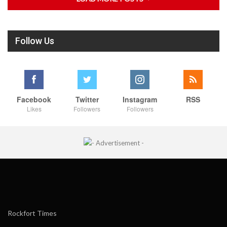
Follow Us
Facebook
Twitter
Instagram
RSS
Likes
Followers
Followers
Rockfort Times