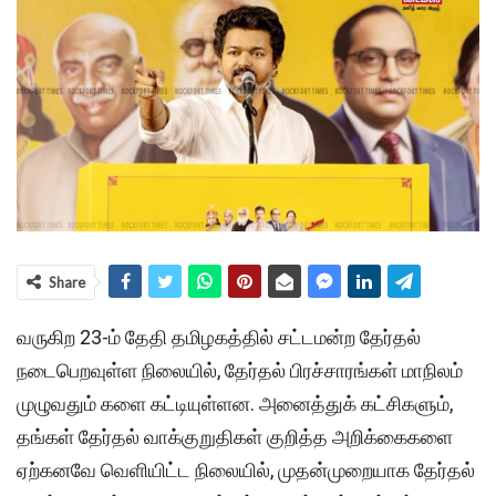
Share
வருகிற 23-ம் தேதி தமிழகத்தில் சட்டமன்ற தேர்தல்
நடைபெறவுள்ள நிலையில், தேர்தல் பிரச்சாரங்கள் மாநிலம்
முழுவதும் களை கட்டியுள்ளன. அனைத்துக் கட்சிகளும்,
தங்கள் தேர்தல் வாக்குறுதிகள் குறித்த அறிக்கைகளை
ஏற்கனவே வெளியிட்ட நிலையில், முதன்முறையாக தேர்தல்