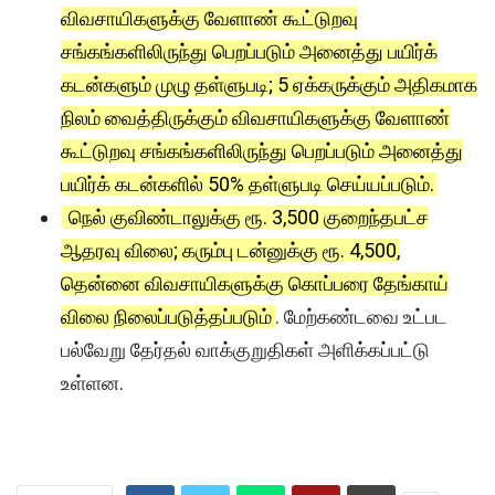
விவசாயிகளுக்கு வேளாண் கூட்டுறவு
சங்கங்களிலிருந்து பெறப்படும் அனைத்து பயிர்க்
கடன்களும் முழு தள்ளுபடி; 5 ஏக்கருக்கும் அதிகமாக
நிலம் வைத்திருக்கும் விவசாயிகளுக்கு வேளாண்
கூட்டுறவு சங்கங்களிலிருந்து பெறப்படும் அனைத்து
பயிர்க் கடன்களில் 50% தள்ளுபடி செய்யப்படும்.
நெல் குவிண்டாலுக்கு ரூ. 3,500 குறைந்தபட்ச
ஆதரவு விலை; கரும்பு டன்னுக்கு ரூ. 4,500,
தென்னை விவசாயிகளுக்கு கொப்பரை தேங்காய்
விலை நிலைப்படுத்தப்படும்
. மேற்கண்டவை உட்பட
பல்வேறு தேர்தல் வாக்குறுதிகள் அளிக்கப்பட்டு
உள்ளன.