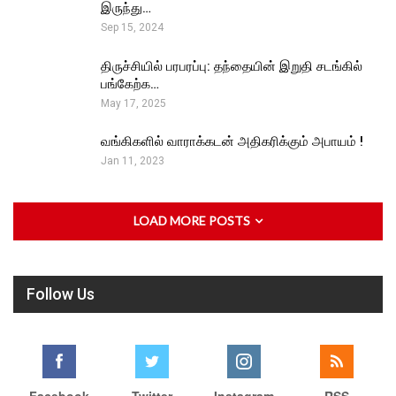
இருந்து…
Sep 15, 2024
திருச்சியில் பரபரப்பு: தந்தையின் இறுதி சடங்கில்
பங்கேற்க…
May 17, 2025
வங்கிகளில் வாராக்கடன் அதிகரிக்கும் அபாயம் !
Jan 11, 2023
LOAD MORE POSTS
Follow Us