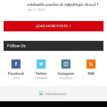
வங்கிகளில் வாராக்கடன் அதிகரிக்கும் அபாயம் !
Jan 11, 2023
LOAD MORE POSTS
Follow Us
Facebook
Twitter
Instagram
RSS
Likes
Followers
Followers