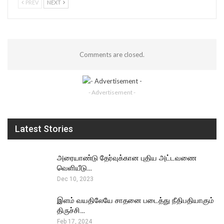
PREV
NEXT
Comments are closed.
- Advertisement -
Latest Stories
அரையாண்டு தேர்வுக்கான புதிய அட்டவணை
வெளியீடு…
Dec 10, 2023
இளம் வயதிலேயே சாதனை படைத்து நீதிபதியாகும்
திருச்சி…
Feb 17, 2024