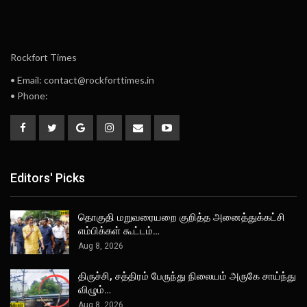
Rockfort Times
• Email: contact@rockforttimes.in
• Phone:
Editors' Picks
தொகுதி மறுவரையறை குறித்த அனைத்துக்கட்சி
எம்பிக்கள் கூட்டம்…
Aug 8, 2026
திருச்சி, சத்திரம் பேருந்து நிலையம் அருகே சாய்ந்து
விழும்…
Aug 8, 2026