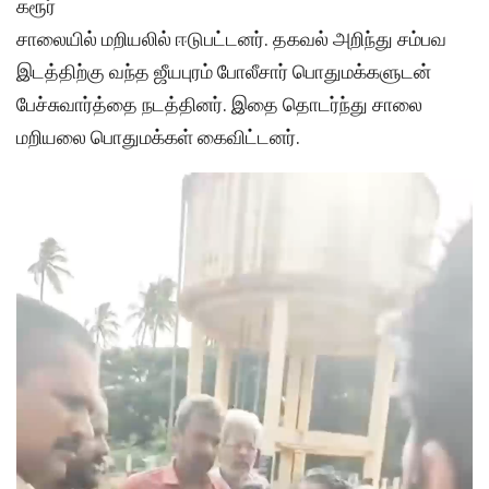
கரூர்
சாலையில் மறியலில் ஈடுபட்டனர். தகவல் அறிந்து சம்பவ
இடத்திற்கு வந்த ஜீயபுரம் போலீசார் பொதுமக்களுடன்
பேச்சுவார்த்தை நடத்தினர். இதை தொடர்ந்து சாலை
மறியலை பொதுமக்கள் கைவிட்டனர்.
Video
Player