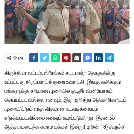
Share
திருச்சி மாவட்டம், ஸ்ரீரங்கம் சட்டமன்ற தொகுதிக்கு
உட்பட்டது திருப்பராய்த்துறை ஊராட்சி. இங்கு வசிக்கும்
மக்களுக்கு சரியான முறையில் குடிநீர் வினியோகம்
செய்யப்படவில்லை எனவும், இது குறித்து அதிகாரிகளிடம்
முறையிட்டும் எந்த விதமான நடவடிக்கையும்
எடுக்கப்படவில்லை எனவும் கூறப்படுகிறது. இதனால்
ஆத்திரமடைந்த கிராம மக்கள் இன்று( ஜூன் 18) திருச்சி-