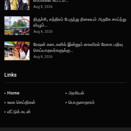
எம்பிக்கள் கூட்டம்…
Aug 8, 2026
திருச்சி, சத்திரம் பேருந்து நிலையம் அருகே சாய்ந்து
விழும்…
Aug 8, 2026
ரேஷன் கடைகளில் இன்னும் கைவிரல் ரேகை பதிவு
செய்யாதவர்களுக்கு…
Aug 8, 2026
Links
Home
அரசியல்
உலக செய்திகள்
பொருளாதாரம்
வீட்டுக் கடன்