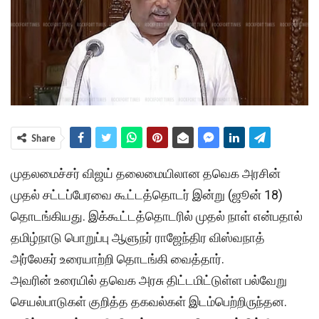
Share
முதலமைச்சர் விஜய் தலைமையிலான தவெக அரசின்
முதல் சட்டப்பேரவை கூட்டத்தொடர் இன்று (ஜூன் 18)
தொடங்கியது. இக்கூட்டத்தொடரில் முதல் நாள் என்பதால்
தமிழ்நாடு பொறுப்பு ஆளுநர் ராஜேந்திர விஸ்வநாத்
அர்லேகர் உரையாற்றி தொடங்கி வைத்தார்.
அவரின் உரையில் தவெக அரசு திட்டமிட்டுள்ள பல்வேறு
செயல்பாடுகள் குறித்த தகவல்கள் இடம்பெற்றிருந்தன.