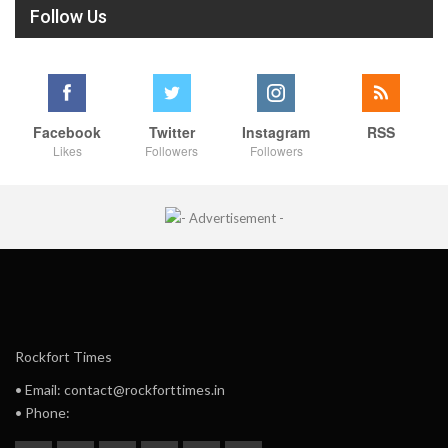
Follow Us
Facebook
Twitter
Instagram
RSS
Likes
Followers
Followers
Rockfort Times
• Email: contact@rockforttimes.in
• Phone: