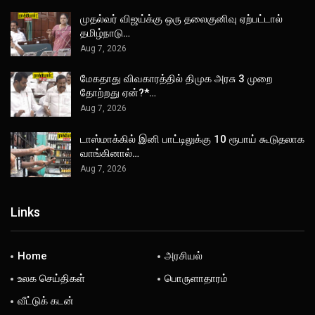
முதல்வர் விஜய்க்கு ஒரு தலைகுனிவு ஏற்பட்டால்
தமிழ்நாடு…
Aug 7, 2026
மேகதாது விவகாரத்தில் திமுக அரசு 3 முறை
தோற்றது ஏன்?*…
Aug 7, 2026
டாஸ்மாக்கில் இனி பாட்டிலுக்கு 10 ரூபாய் கூடுதலாக
வாங்கினால்…
Aug 7, 2026
Links
Home
அரசியல்
உலக செய்திகள்
பொருளாதாரம்
வீட்டுக் கடன்