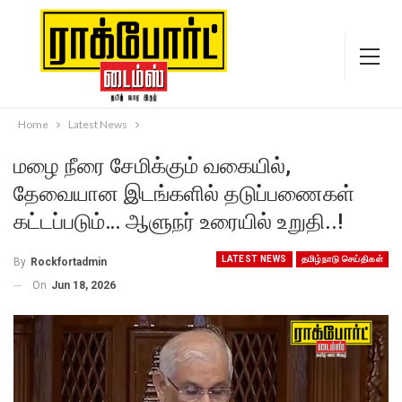
Home
Latest News
மழை நீரை சேமிக்கும் வகையில்,
தேவையான இடங்களில் தடுப்பணைகள்
கட்டப்படும்… ஆளுநர் உரையில் உறுதி..!
LATEST NEWS
தமிழ்நாடு செய்திகள்
By
Rockfortadmin
On
Jun 18, 2026