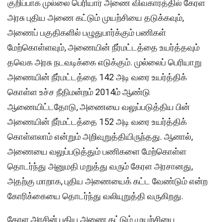
குறிப்பாக முல்லை பெரியார் அணை விவகாரத்தில் கேரள
அரசு புதிய அணை கட்டும் முயற்சியை தடுக்கவும்,
அணைப் பகுதிகளில் பழுதுபார்க்கும் பணிகள்
மேற்கொள்ளவும், அணையின் நீர்மட்டத்தை உயர்த்தவும்
தவெக அரசு நடவடிக்கை எடுக்கும். முல்லைப் பெரியாறு
அணையின் நீர்மட்டத்தை 142 அடி வரை உயர்த்திக்
கொள்ள உச்ச நீதிமன்றம் 2014ம் ஆண்டு
ஆணையிட்டதோடு, அணையை வலுப்படுத்திய பின்
அணையின் நீர்மட்டத்தை 152 அடி வரை உயர்த்திக்
கொள்ளலாம் என்றும் அறிவுறுத்தியிருந்தது. ஆனால்,
அணையை வலுப்படுத்தும் பணிகளை மேற்கொள்ள
தொடர்ந்து அனுமதி மறுத்து வரும் கேரள அரசானது,
அதற்கு மாறாக, புதிய அணையைக் கட்ட வேண்டும் என்ற
கோரிக்கையை தொடர்ந்து வலியுறுத்தி வருகிறது.
கேரள அரசின் புதிய அணை கட்டும் முயற்சியை