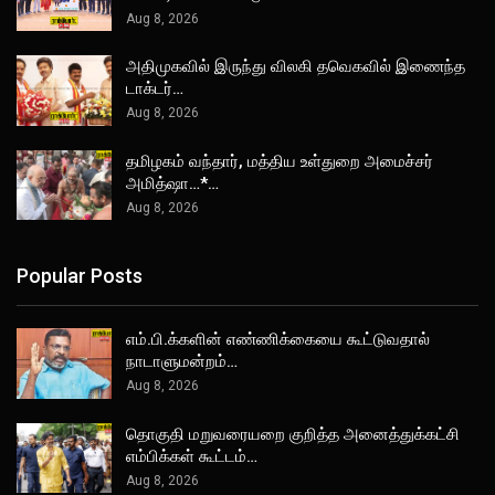
Aug 8, 2026
அதிமுகவில் இருந்து விலகி தவெகவில் இணைந்த
டாக்டர்…
Aug 8, 2026
தமிழகம் வந்தார், மத்திய உள்துறை அமைச்சர்
அமித்ஷா…*…
Aug 8, 2026
Popular Posts
எம்.பி.க்களின் எண்ணிக்கையை கூட்டுவதால்
நாடாளுமன்றம்…
Aug 8, 2026
தொகுதி மறுவரையறை குறித்த அனைத்துக்கட்சி
எம்பிக்கள் கூட்டம்…
Aug 8, 2026