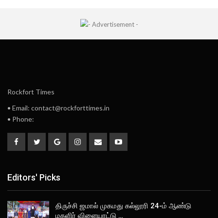
Rockfort Times
• Email: contact@rockforttimes.in
• Phone:
Editors' Picks
திருச்சி ஜமால் முகமது கல்லூரி 24-ம் ஆண்டு
மகளிர் விளையாட்டு …