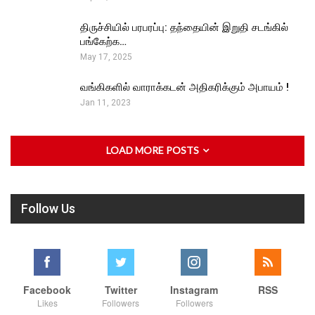
திருச்சியில் பரபரப்பு: தந்தையின் இறுதி சடங்கில்
பங்கேற்க…
May 17, 2025
வங்கிகளில் வாராக்கடன் அதிகரிக்கும் அபாயம் !
Jan 11, 2023
LOAD MORE POSTS
Follow Us
Facebook
Twitter
Instagram
RSS
Likes
Followers
Followers