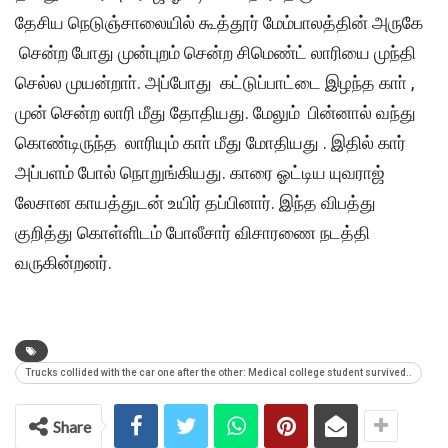
தேசிய நெடுஞ்சாலையில் கூத்தூர் மேம்பாலத்தின் அருகே
சென்ற போது முன்புறம் சென்ற சிமெண்ட் லாரியை முந்தி
செல்ல முயன்றாா். அப்போது கட்டுப்பாட்டை இழந்த காா் ,
முன் சென்ற‌ லாரி மீது தோதியது. மேலும் பின்னால் வந்து
கொண்டிருந்த லாரியும் காா் மீது மோதியது . இதில் கார்
அப்பளம் போல் நொறுங்கியது. காரை ஓட்டிய யுவராஜ்
லேசான காயத்துடன் உயிர் தப்பினார். இந்த விபத்து
குறித்து கொள்ளிடம் போலீசார் விசாரணை நடத்தி
வருகின்றனர்.
Trucks collided with the car one after the other: Medical college student survived..
Share