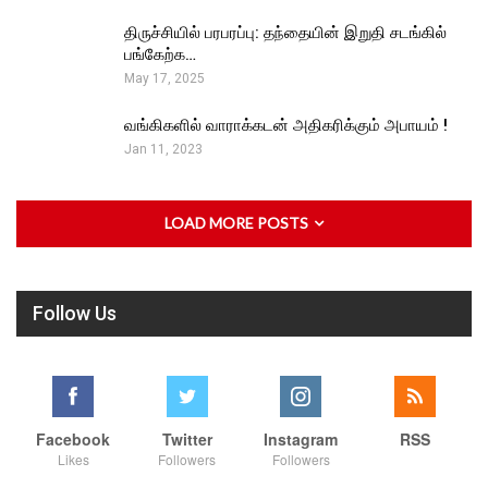
திருச்சியில் பரபரப்பு: தந்தையின் இறுதி சடங்கில்
பங்கேற்க…
May 17, 2025
வங்கிகளில் வாராக்கடன் அதிகரிக்கும் அபாயம் !
Jan 11, 2023
LOAD MORE POSTS
Follow Us
Facebook
Twitter
Instagram
RSS
Likes
Followers
Followers