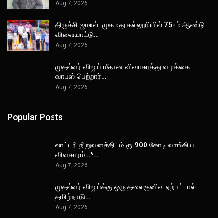
Aug 7, 2026
திருச்சி ஜமால் முகமது கல்லூரியில் 75-ம் ஆண்டு
விளையாட்டு…
Aug 7, 2026
முதல்வர் விஜய் மீதான விவாகரத்து வழக்கை
வாபஸ் பெற்றார்…
Aug 7, 2026
Popular Posts
லாட்டரி நிறுவனத்திடம் ரூ.900 கோடி வாங்கிய
விவகாரம்…*…
Aug 7, 2026
முதல்வர் விஜய்க்கு ஒரு தலைகுனிவு ஏற்பட்டால்
தமிழ்நாடு…
Aug 7, 2026