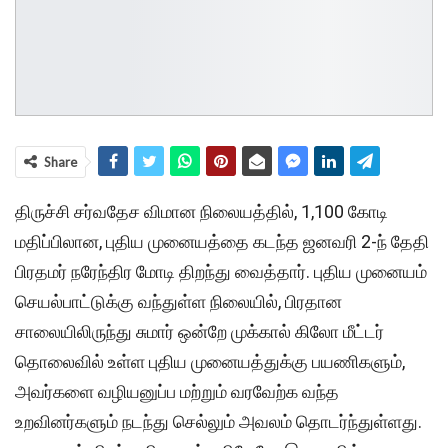
Share
திருச்சி சர்வதேச விமான நிலையத்தில், 1,100 கோடி
மதிப்பிலான, புதிய முனையத்தை கடந்த ஜனவரி 2-ந் தேதி
பிரதமர் நரேந்திர மோடி திறந்து வைத்தார். புதிய முனையம்
செயல்பாட்டுக்கு வந்துள்ள நிலையில், பிரதான
சாலையிலிருந்து சுமார் ஒன்றே முக்கால் கிலோ மீட்டர்
தொலைவில் உள்ள புதிய முனையத்துக்கு பயணிகளும்,
அவர்களை வழியனுப்ப மற்றும் வரவேற்க வந்த
உறவினர்களும் நடந்து செல்லும் அவலம் தொடர்ந்துள்ளது.