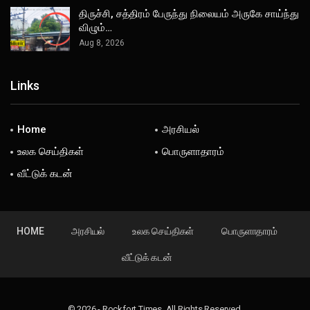
திருச்சி, சத்திரம் பேருந்து நிலையம் அருகே சாய்ந்து
விழும்…
Aug 8, 2026
Links
Home
அரசியல்
உலக செய்திகள்
பொருளாதாரம்
வீட்டுக் கடன்
HOME
அரசியல்
உலக செய்திகள்
பொருளாதாரம்
வீட்டுக் கடன்
© 2026 - Rockfort Times. All Rights Reserved.