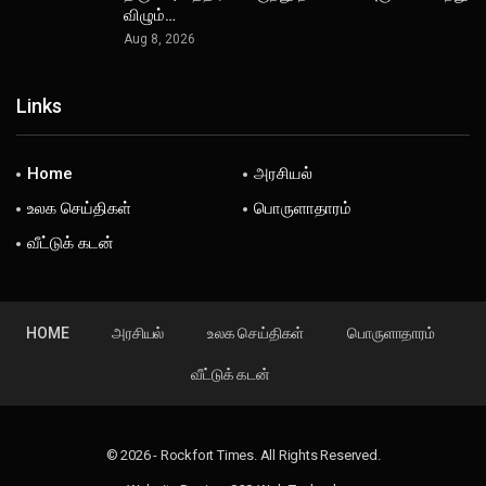
விழும்…
Aug 8, 2026
Links
Home
அரசியல்
உலக செய்திகள்
பொருளாதாரம்
வீட்டுக் கடன்
HOME
அரசியல்
உலக செய்திகள்
பொருளாதாரம்
வீட்டுக் கடன்
© 2026 - Rockfort Times. All Rights Reserved.