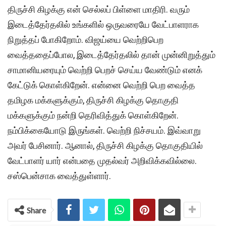
திருச்சி கிழக்கு என் செல்லப் பிள்ளை மாதிரி. வரும்
இடைத்தேர்தலில் உங்களில் ஒருவரையே வேட்பாளராக
நிறுத்தப் போகிறோம். விஜய்யை வெற்றிபெற
வைத்ததைப்போல, இடைத்தேர்தலில் தான் முன்னிறுத்தும்
சாமானியரையும் வெற்றி பெறச் செய்ய வேண்டும் எனக்
கேட்டுக் கொள்கிறேன். என்னை வெற்றி பெற வைத்த
தமிழக மக்களுக்கும், திருச்சி கிழக்கு தொகுதி
மக்களுக்கும் நன்றி தெரிவித்துக் கொள்கிறேன்.
நம்பிக்கையோடு இருங்கள். வெற்றி நிச்சயம். இவ்வாறு
அவர் பேசினார். ஆனால், திருச்சி கிழக்கு தொகுதியில்
வேட்பாளர் யார் என்பதை முதல்வர் அறிவிக்கவில்லை.
சஸ்பென்சாக வைத்துள்ளார்.
Share