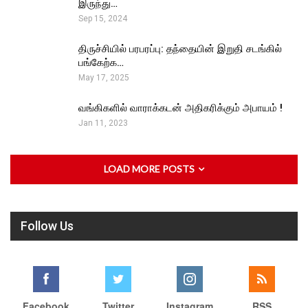
இருந்து…
Sep 15, 2024
திருச்சியில் பரபரப்பு: தந்தையின் இறுதி சடங்கில்
பங்கேற்க…
May 17, 2025
வங்கிகளில் வாராக்கடன் அதிகரிக்கும் அபாயம் !
Jan 11, 2023
LOAD MORE POSTS
Follow Us
Facebook
Twitter
Instagram
RSS