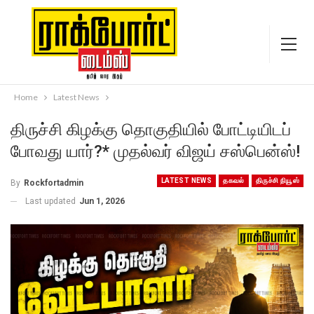
Home
Latest News
திருச்சி கிழக்கு தொகுதியில் போட்டியிடப்
போவது யார்?* முதல்வர் விஜய் சஸ்பென்ஸ்!
LATEST NEWS
தகவல்
திருச்சி நியூஸ்
By
Rockfortadmin
Last updated
Jun 1, 2026