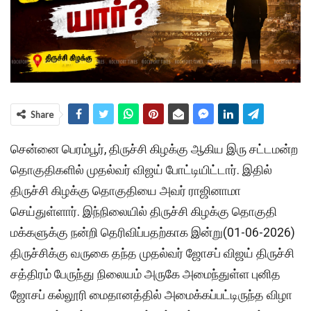
Share
சென்னை பெரம்பூர், திருச்சி கிழக்கு ஆகிய இரு சட்டமன்ற
தொகுதிகளில் முதல்வர் விஜய் போட்டியிட்டார். இதில்
திருச்சி கிழக்கு தொகுதியை அவர் ராஜினாமா
செய்துள்ளார். இந்நிலையில் திருச்சி கிழக்கு தொகுதி
மக்களுக்கு நன்றி தெரிவிப்பதற்காக இன்று(01-06-2026)
திருச்சிக்கு வருகை தந்த முதல்வர் ஜோசப் விஜய் திருச்சி
சத்திரம் பேருந்து நிலையம் அருகே அமைந்துள்ள புனித
ஜோசப் கல்லூரி மைதானத்தில் அமைக்கப்பட்டிருந்த விழா