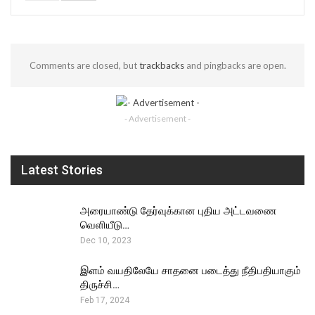
Comments are closed, but
trackbacks
and pingbacks are open.
- Advertisement -
Latest Stories
அரையாண்டு தேர்வுக்கான புதிய அட்டவணை
வெளியீடு…
Dec 10, 2023
இளம் வயதிலேயே சாதனை படைத்து நீதிபதியாகும்
திருச்சி…
Feb 17, 2024