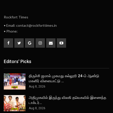
Rockfort Times
• Email: contact@rockforttimes.in
• Phone:
Editors' Picks
திருச்சி ஜமால் முகமது கல்லூரி 24-ம் ஆண்டு
மகளிர் விளையாட்டு …
Aug 8, 2026
அதிமுகவில் இருந்து விலகி தவெகவில் இணைந்த
டாக்டர்…
Aug 8, 2026