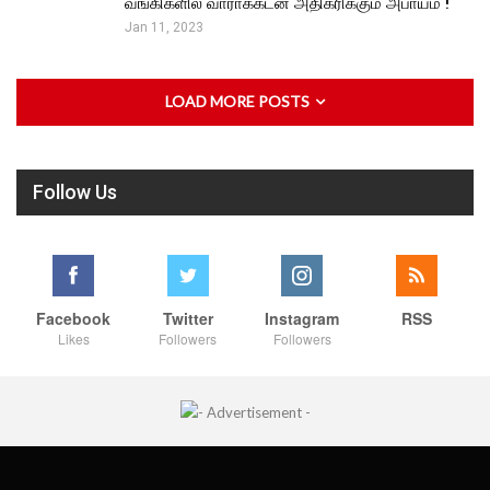
வங்கிகளில் வாராக்கடன் அதிகரிக்கும் அபாயம் !
Jan 11, 2023
LOAD MORE POSTS
Follow Us
Facebook
Twitter
Instagram
RSS
Likes
Followers
Followers