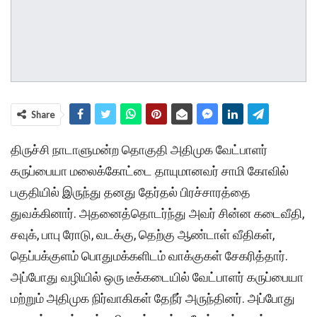
Share
திருச்சி நாடாளுமன்ற தொகுதி அதிமுக வேட்பாளர்
கருப்பையா மலைக்கோட்டை தாயுமானவர் சாமி கோவில்
பகுதியில் இருந்து தனது தேர்தல் பிரச்சாரத்தை
துவக்கினார். அதனைத்தொடர்ந்து அவர் சின்ன கடைவீதி,
சவுக், பாபு ரோடு, வடக்கு, தெற்கு ஆண்டாள் வீதிகள்,
தெப்பக்குளம் பொதுமக்களிடம் வாக்குகள் சேகரித்தார்.
அப்போது வழியில் ஒரு டீக்கடையில் வேட்பாளர் கருப்பையா
மற்றும் அதிமுக நிர்வாகிகள் தேநீர் அருந்தினர். அப்போது