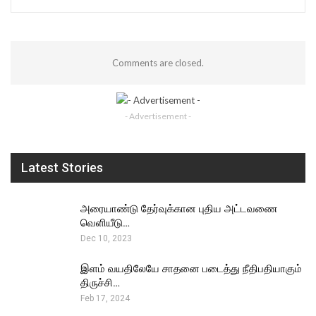
Comments are closed.
- Advertisement -
Latest Stories
அரையாண்டு தேர்வுக்கான புதிய அட்டவணை
வெளியீடு…
Dec 10, 2023
இளம் வயதிலேயே சாதனை படைத்து நீதிபதியாகும்
திருச்சி…
Feb 17, 2024