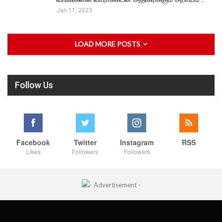
Jan 11, 2023
LOAD MORE POSTS
Follow Us
Facebook
Twitter
Instagram
RSS
Likes
Followers
Followers