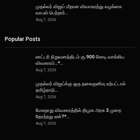
முதல்வர் விஜய் மீதான விவாகரத்து வழக்கை
வாபஸ் பெற்றார்…
Aug 7, 2026
Popular Posts
லாட்டரி நிறுவனத்திடம் ரூ.900 கோடி வாங்கிய
விவகாரம்…*…
Aug 7, 2026
முதல்வர் விஜய்க்கு ஒரு தலைகுனிவு ஏற்பட்டால்
தமிழ்நாடு…
Aug 7, 2026
மேகதாது விவகாரத்தில் திமுக அரசு 3 முறை
தோற்றது ஏன்?*…
Aug 7, 2026